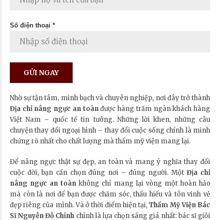
Số điện thoại *
Nhờ sự tận tâm, minh bạch và chuyên nghiệp, nơi đây trở thành
Địa chỉ nâng ngực an toàn
được hàng trăm ngàn khách hàng
Việt Nam – quốc tế tin tưởng. Những lời khen, những câu
chuyện thay đổi ngoại hình – thay đổi cuộc sống chính là minh
chứng rõ nhất cho chất lượng mà thẩm mỹ viện mang lại.
Để nâng ngực thật sự đẹp, an toàn và mang ý nghĩa thay đổi
cuộc đời, bạn cần chọn đúng nơi – đúng người. Một
Địa chỉ
nâng ngực an toàn
không chỉ mang lại vòng một hoàn hảo
mà còn là nơi để bạn được chăm sóc, thấu hiểu và tôn vinh vẻ
đẹp riêng của mình. Và ở thời điểm hiện tại,
Thẩm Mỹ Viện Bác
Sĩ Nguyễn Đỗ Chỉnh
chính là lựa chọn sáng giá nhất: bác sĩ giỏi