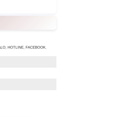
LO, HOTLINE, FACEBOOK.