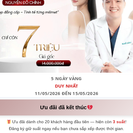
5 NGÀY VÀNG
DUY NHẤT
11/05/2026 ĐẾN 15/05/2026
Ưu đãi đã kết thúc
Ưu đãi dành cho 20 khách hàng đầu tiên — hiện còn
3 suất
!
Đăng ký giữ suất ngay nếu bạn chưa sắp xếp được thời gian.