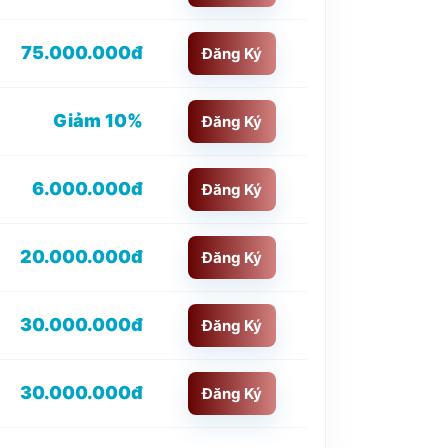
75.000.000đ
Đăng Ký
Giảm 10%
Đăng Ký
6.000.000đ
Đăng Ký
20.000.000đ
Đăng Ký
30.000.000đ
Đăng Ký
30.000.000đ
Đăng Ký