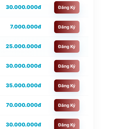
30.000.000đ
Đăng Ký
7.000.000đ
Đăng Ký
25.000.000đ
Đăng Ký
30.000.000đ
Đăng Ký
35.000.000đ
Đăng Ký
70.000.000đ
Đăng Ký
30.000.000đ
Đăng Ký