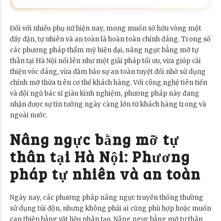
Đối với nhiều phụ nữ hiện nay, mong muốn sở hữu vòng một
đầy đặn, tự nhiên và an toàn là hoàn toàn chính đáng. Trong số
các phương pháp thẩm mỹ hiện đại, nâng ngực bằng mỡ tự
thân tại Hà Nội nổi lên như một giải pháp tối ưu, vừa giúp cải
thiện vóc dáng, vừa đảm bảo sự an toàn tuyệt đối nhờ sử dụng
chính mỡ thừa trên cơ thể khách hàng. Với công nghệ tiên tiến
và đội ngũ bác sĩ giàu kinh nghiệm, phương pháp này đang
nhận được sự tin tưởng ngày càng lớn từ khách hàng trong và
ngoài nước.
Nâng ngực bằng mỡ tự
thân tại Hà Nội: Phương
pháp tự nhiên và an toàn
Ngày nay, các phương pháp nâng ngực truyền thống thường
sử dụng túi độn, nhưng không phải ai cũng phù hợp hoặc muốn
can thiệp bằng vật liệu nhân tạo. Nâng ngực bằng mỡ tự thân