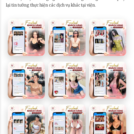
lại tin tưởng thực hiện các dịch vụ khác tại viện.