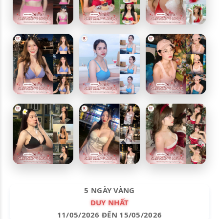
5 NGÀY VÀNG
DUY NHẤT
11/05/2026 ĐẾN 15/05/2026