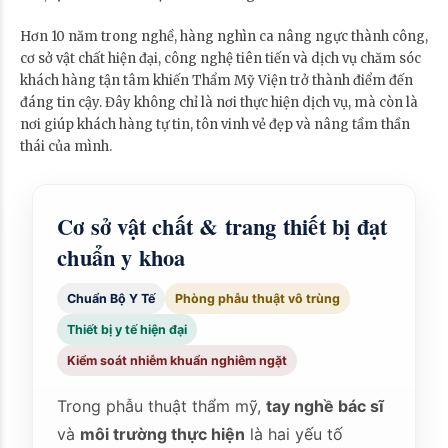
Hơn 10 năm trong nghề, hàng nghìn ca nâng ngực thành công,
cơ sở vật chất hiện đại, công nghệ tiên tiến và dịch vụ chăm sóc
khách hàng tận tâm khiến Thẩm Mỹ Viện trở thành điểm đến
đáng tin cậy. Đây không chỉ là nơi thực hiện dịch vụ, mà còn là
nơi giúp khách hàng tự tin, tôn vinh vẻ đẹp và nâng tầm thần
thái của mình.
Cơ sở vật chất & trang thiết bị đạt
chuẩn y khoa
Chuẩn Bộ Y Tế
Phòng phẫu thuật vô trùng
Thiết bị y tế hiện đại
Kiểm soát nhiễm khuẩn nghiêm ngặt
Trong phẫu thuật thẩm mỹ,
tay nghề bác sĩ
và
môi trường thực hiện
là hai yếu tố