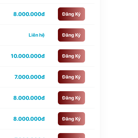
8.000.000đ
Đăng Ký
Liên hệ
Đăng Ký
10.000.000đ
Đăng Ký
7.000.000đ
Đăng Ký
8.000.000đ
Đăng Ký
8.000.000đ
Đăng Ký