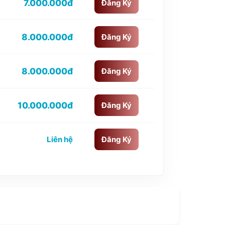
7.000.000đ
Đăng Ký
8.000.000đ
Đăng Ký
8.000.000đ
Đăng Ký
10.000.000đ
Đăng Ký
Liên hệ
Đăng Ký