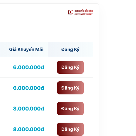
Giá Khuyến Mãi
Đăng Ký
6.000.000đ
Đăng Ký
6.000.000đ
Đăng Ký
8.000.000đ
Đăng Ký
8.000.000đ
Đăng Ký