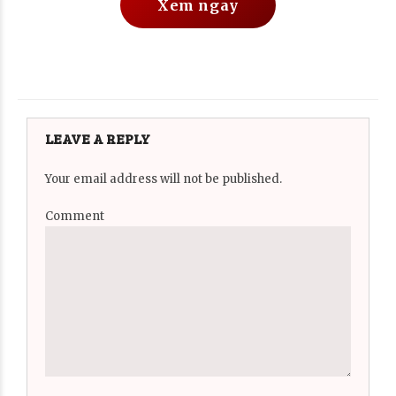
Xem ngay
LEAVE A REPLY
Your email address will not be published.
Comment