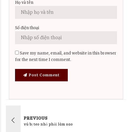
Họ và tên
Số điện thoại
Save my name, email, and website in this browser
for the next time I comment.
Post Comment
PREVIOUS
vú bị teo nhỏ phải làm sao