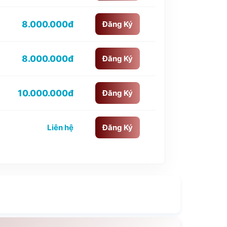
8.000.000đ
Đăng Ký
8.000.000đ
Đăng Ký
10.000.000đ
Đăng Ký
Liên hệ
Đăng Ký