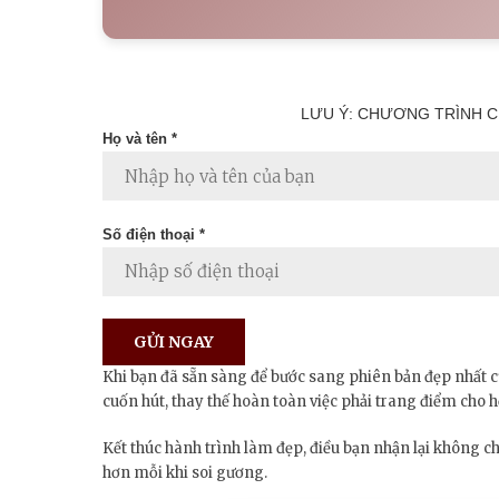
LƯU Ý: CHƯƠNG TRÌNH C
Họ và tên *
Số điện thoại *
Khi bạn đã sẵn sàng để bước sang phiên bản đẹp nhất c
cuốn hút, thay thế hoàn toàn việc phải trang điểm cho 
Kết thúc hành trình làm đẹp, điều bạn nhận lại không ch
hơn mỗi khi soi gương.