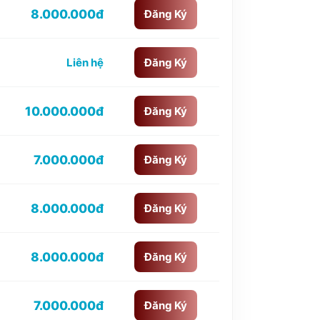
8.000.000đ
Đăng Ký
Liên hệ
Đăng Ký
10.000.000đ
Đăng Ký
7.000.000đ
Đăng Ký
8.000.000đ
Đăng Ký
8.000.000đ
Đăng Ký
7.000.000đ
Đăng Ký