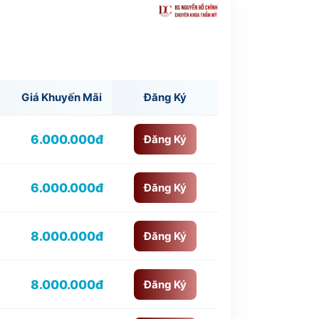
Giá Khuyến Mãi
Đăng Ký
6.000.000đ
Đăng Ký
6.000.000đ
Đăng Ký
8.000.000đ
Đăng Ký
8.000.000đ
Đăng Ký