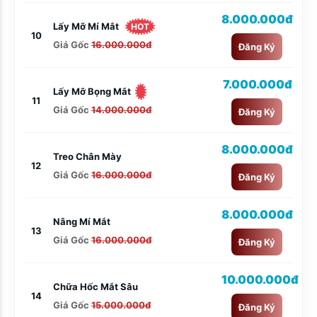
8.000.000đ
Lấy Mỡ Mí Mắt
HOT
10
Giá Gốc
16.000.000đ
Đăng Ký
7.000.000đ
Lấy Mỡ Bọng Mắt
11
Giá Gốc
14.000.000đ
Đăng Ký
8.000.000đ
Treo Chân Mày
12
Giá Gốc
16.000.000đ
Đăng Ký
8.000.000đ
Nâng Mí Mắt
13
Giá Gốc
16.000.000đ
Đăng Ký
10.000.000đ
Chữa Hốc Mắt Sâu
14
Giá Gốc
15.000.000đ
Đăng Ký