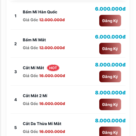
6.000.000đ
Bấm Mí Hàn Quốc
1
Giá Gốc
12.000.000đ
Đăng Ký
6.000.000đ
Bấm Mí Mắt
2
Giá Gốc
12.000.000đ
Đăng Ký
8.000.000đ
Cắt Mí Mắt
HOT
3
Giá Gốc
16.000.000đ
Đăng Ký
8.000.000đ
Cắt Mắt 2 Mí
4
Giá Gốc
16.000.000đ
Đăng Ký
8.000.000đ
Cắt Da Thừa Mí Mắt
5
Giá Gốc
16.000.000đ
Đăng Ký