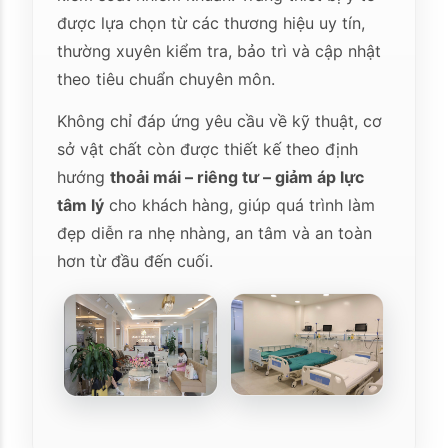
được lựa chọn từ các thương hiệu uy tín,
thường xuyên kiểm tra, bảo trì và cập nhật
theo tiêu chuẩn chuyên môn.
Không chỉ đáp ứng yêu cầu về kỹ thuật, cơ
sở vật chất còn được thiết kế theo định
hướng
thoải mái – riêng tư – giảm áp lực
tâm lý
cho khách hàng, giúp quá trình làm
đẹp diễn ra nhẹ nhàng, an tâm và an toàn
hơn từ đầu đến cuối.