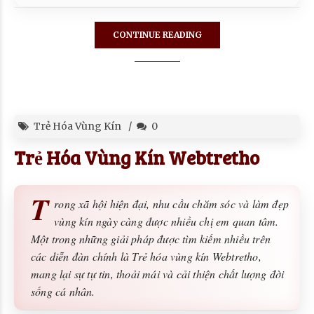
CONTINUE READING
Trẻ Hóa Vùng Kín
0
Trẻ Hóa Vùng Kín Webtretho
T
rong xã hội hiện đại, nhu cầu chăm sóc và làm đẹp
vùng kín ngày càng được nhiều chị em quan tâm.
Một trong những giải pháp được tìm kiếm nhiều trên
các diễn đàn chính là Trẻ hóa vùng kín Webtretho,
mang lại sự tự tin, thoải mái và cải thiện chất lượng đời
sống cá nhân.