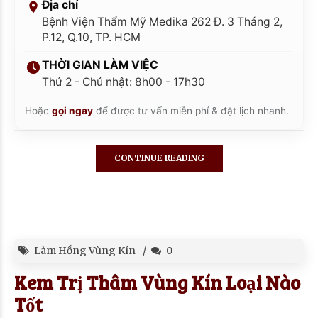
Địa chỉ
Bệnh Viện Thẩm Mỹ Medika 262 Đ. 3 Tháng 2,
P.12, Q.10, TP. HCM
THỜI GIAN LÀM VIỆC
Thứ 2 - Chủ nhật: 8h00 - 17h30
Hoặc
gọi ngay
để được tư vấn miễn phí & đặt lịch nhanh.
CONTINUE READING
Làm Hồng Vùng Kín
0
Kem Trị Thâm Vùng Kín Loại Nào
Tốt