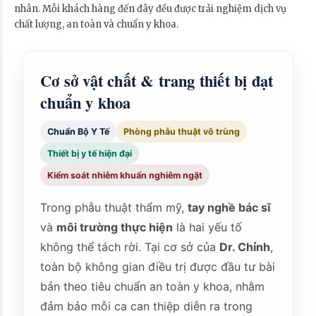
nhân. Mỗi khách hàng đến đây đều được trải nghiệm dịch vụ
chất lượng, an toàn và chuẩn y khoa.
Cơ sở vật chất & trang thiết bị đạt
chuẩn y khoa
Chuẩn Bộ Y Tế
Phòng phẫu thuật vô trùng
Thiết bị y tế hiện đại
Kiểm soát nhiễm khuẩn nghiêm ngặt
Trong phẫu thuật thẩm mỹ,
tay nghề bác sĩ
và
môi trường thực hiện
là hai yếu tố
không thể tách rời. Tại cơ sở của
Dr. Chỉnh
,
toàn bộ không gian điều trị được đầu tư bài
bản theo tiêu chuẩn an toàn y khoa, nhằm
đảm bảo mỗi ca can thiệp diễn ra trong