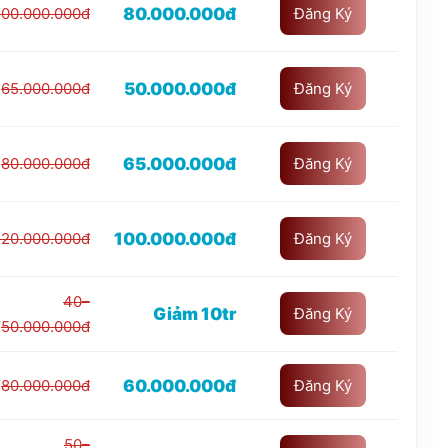
80.000.000đ
100.000.000đ
Đăng Ký
50.000.000đ
65.000.000đ
Đăng Ký
65.000.000đ
80.000.000đ
Đăng Ký
100.000.000đ
120.000.000đ
Đăng Ký
40–
Giảm 10tr
Đăng Ký
50.000.000đ
60.000.000đ
80.000.000đ
Đăng Ký
50–