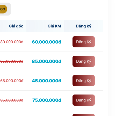
00đ
Giá gốc
Giá KM
Đăng ký
60.000.000đ
80.000.000đ
Đăng Ký
85.000.000đ
105.000.000đ
Đăng Ký
45.000.000đ
65.000.000đ
Đăng Ký
75.000.000đ
95.000.000đ
Đăng Ký