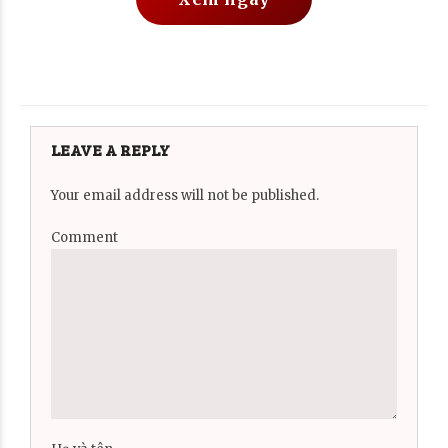
LEAVE A REPLY
Your email address will not be published.
Comment