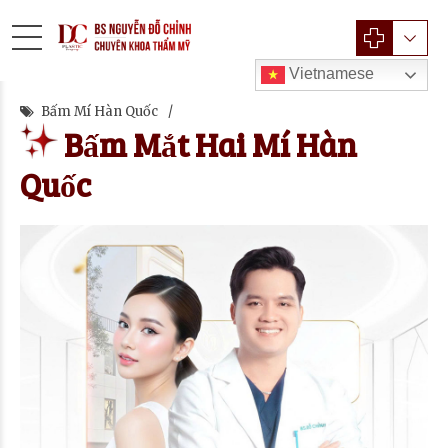
Vietnamese
Bấm Mí Hàn Quốc
Bấm Mắt Hai Mí Hàn
Quốc