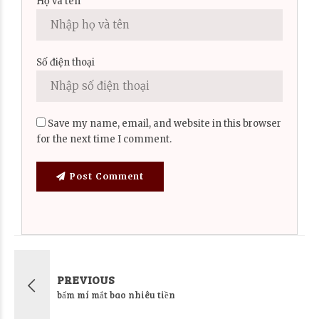
Họ và tên
Số điện thoại
Save my name, email, and website in this browser
for the next time I comment.
Post Comment
PREVIOUS
bấm mí mắt bao nhiêu tiền