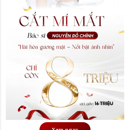
Xem ngay