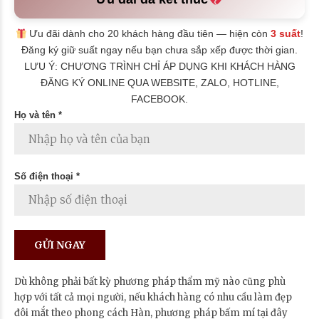
Ưu đãi dành cho 20 khách hàng đầu tiên — hiện còn
3 suất
!
Đăng ký giữ suất ngay nếu bạn chưa sắp xếp được thời gian.
LƯU Ý: CHƯƠNG TRÌNH CHỈ ÁP DỤNG KHI KHÁCH HÀNG
ĐĂNG KÝ ONLINE QUA WEBSITE, ZALO, HOTLINE,
FACEBOOK.
Họ và tên *
Số điện thoại *
Dù không phải bất kỳ phương pháp thẩm mỹ nào cũng phù
hợp với tất cả mọi người, nếu khách hàng có nhu cầu làm đẹp
đôi mắt theo phong cách Hàn, phương pháp bấm mí tại đây