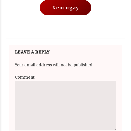
Xem ngay
LEAVE A REPLY
Your email address will not be published.
Comment