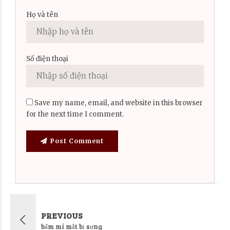
Họ và tên
Số điện thoại
Save my name, email, and website in this browser
for the next time I comment.
Post Comment
PREVIOUS
bấm mí mắt bị sưng