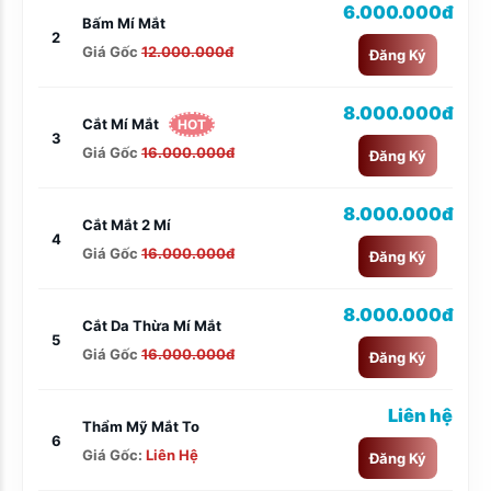
6.000.000đ
Bấm Mí Mắt
2
Giá Gốc
12.000.000đ
Đăng Ký
8.000.000đ
Cắt Mí Mắt
HOT
3
Giá Gốc
16.000.000đ
Đăng Ký
8.000.000đ
Cắt Mắt 2 Mí
4
Giá Gốc
16.000.000đ
Đăng Ký
8.000.000đ
Cắt Da Thừa Mí Mắt
5
Giá Gốc
16.000.000đ
Đăng Ký
Liên hệ
Thẩm Mỹ Mắt To
6
Giá Gốc:
Liên Hệ
Đăng Ký