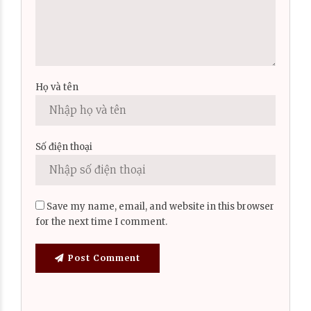
Họ và tên
Số điện thoại
Save my name, email, and website in this browser
for the next time I comment.
Post Comment