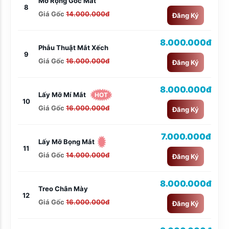
Mở Rộng Góc Mắt
8
Giá Gốc
14.000.000đ
Đăng Ký
8.000.000đ
Phẫu Thuật Mắt Xếch
9
Giá Gốc
16.000.000đ
Đăng Ký
8.000.000đ
Lấy Mỡ Mí Mắt
HOT
10
Giá Gốc
16.000.000đ
Đăng Ký
7.000.000đ
Lấy Mỡ Bọng Mắt
11
Giá Gốc
14.000.000đ
Đăng Ký
8.000.000đ
Treo Chân Mày
12
Giá Gốc
16.000.000đ
Đăng Ký