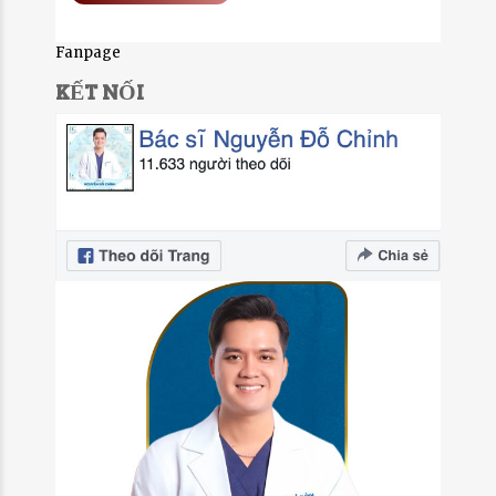
Fanpage
KẾT NỐI