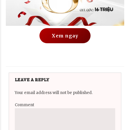
Xem ngay
LEAVE A REPLY
Your email address will not be published.
Comment