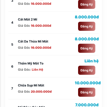
3
Giá Gốc
16.000.000đ
Đăng Ký
8.000.000đ
Cắt Mắt 2 Mí
4
Giá Gốc
16.000.000đ
Đăng Ký
8.000.000đ
Cắt Da Thừa Mí Mắt
5
Giá Gốc
16.000.000đ
Đăng Ký
Liên hệ
Thẩm Mỹ Mắt To
6
Giá Gốc:
Liên Hệ
Đăng Ký
10.000.000đ
Chữa Sụp Mí Mắt
7
Giá Gốc
20.000.000đ
Đăng Ký
7.000.000đ