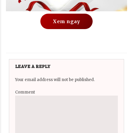
Xem ngay
LEAVE A REPLY
Your email address will not be published.
Comment