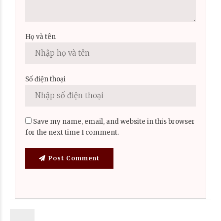
Họ và tên
Số điện thoại
Save my name, email, and website in this browser
for the next time I comment.
Post Comment