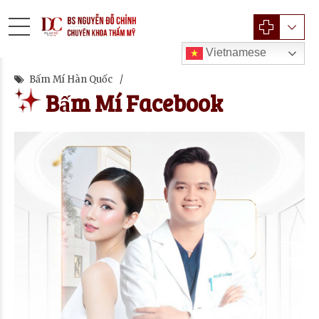
Vietnamese
Bấm Mí Hàn Quốc
Bấm Mí Facebook