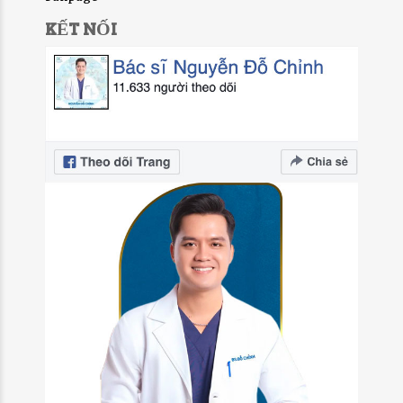
KẾT NỐI