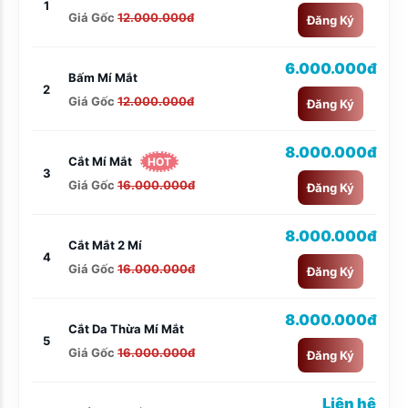
1
Giá Gốc
12.000.000đ
Đăng Ký
6.000.000đ
Bấm Mí Mắt
2
Giá Gốc
12.000.000đ
Đăng Ký
8.000.000đ
Cắt Mí Mắt
HOT
3
Giá Gốc
16.000.000đ
Đăng Ký
8.000.000đ
Cắt Mắt 2 Mí
4
Giá Gốc
16.000.000đ
Đăng Ký
8.000.000đ
Cắt Da Thừa Mí Mắt
5
Giá Gốc
16.000.000đ
Đăng Ký
Liên hệ