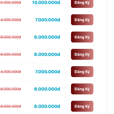
10.000.000đ
20.000.000đ
Đăng Ký
7.000.000đ
14.000.000đ
Đăng Ký
8.000.000đ
16.000.000đ
Đăng Ký
8.000.000đ
16.000.000đ
Đăng Ký
7.000.000đ
14.000.000đ
Đăng Ký
8.000.000đ
16.000.000đ
Đăng Ký
8.000.000đ
16.000.000đ
Đăng Ký