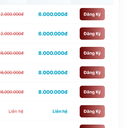
6.000.000đ
12.000.000đ
Đăng Ký
6.000.000đ
12.000.000đ
Đăng Ký
8.000.000đ
16.000.000đ
Đăng Ký
8.000.000đ
16.000.000đ
Đăng Ký
8.000.000đ
16.000.000đ
Đăng Ký
Liên hệ
Liên hệ
Đăng Ký