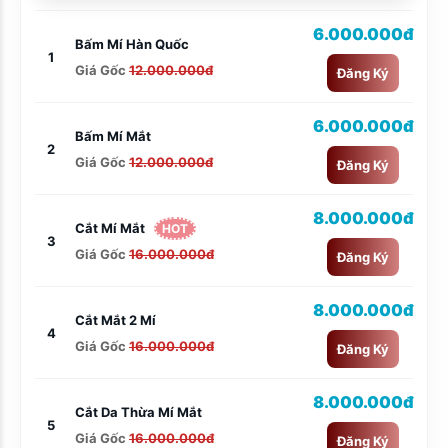
6.000.000đ
Bấm Mí Hàn Quốc
1
Giá Gốc
12.000.000đ
Đăng Ký
6.000.000đ
Bấm Mí Mắt
2
Giá Gốc
12.000.000đ
Đăng Ký
8.000.000đ
Cắt Mí Mắt
HOT
3
Giá Gốc
16.000.000đ
Đăng Ký
8.000.000đ
Cắt Mắt 2 Mí
4
Giá Gốc
16.000.000đ
Đăng Ký
8.000.000đ
Cắt Da Thừa Mí Mắt
5
Giá Gốc
16.000.000đ
Đăng Ký