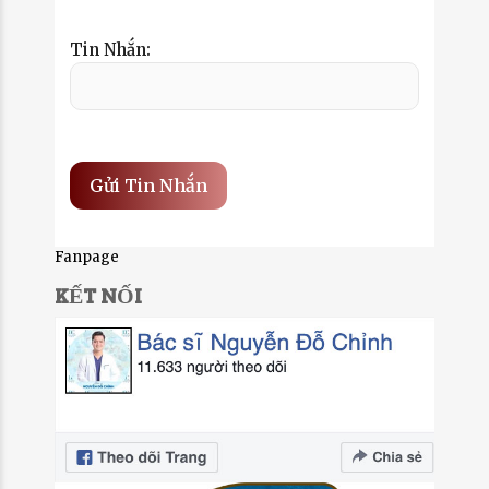
Tin Nhắn:
Fanpage
KẾT NỐI