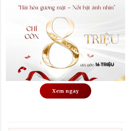
Xem ngay