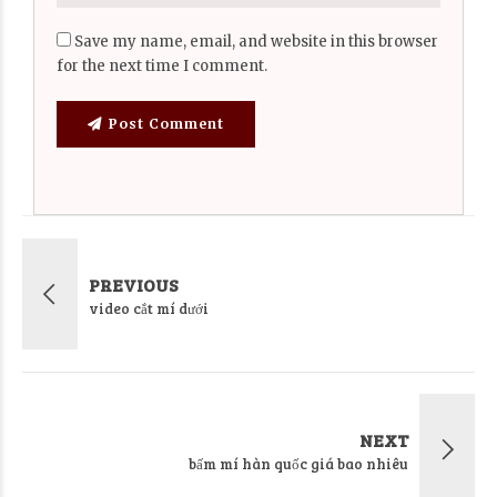
Save my name, email, and website in this browser
for the next time I comment.
Post Comment
PREVIOUS
video cắt mí dưới
NEXT
bấm mí hàn quốc giá bao nhiêu