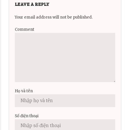
LEAVE A REPLY
Your email address will not be published.
Comment
Họ và tên
Số điện thoại