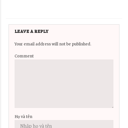
LEAVE A REPLY
Your email address will not be published.
Comment
Họ và tên