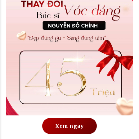
Xem ngay