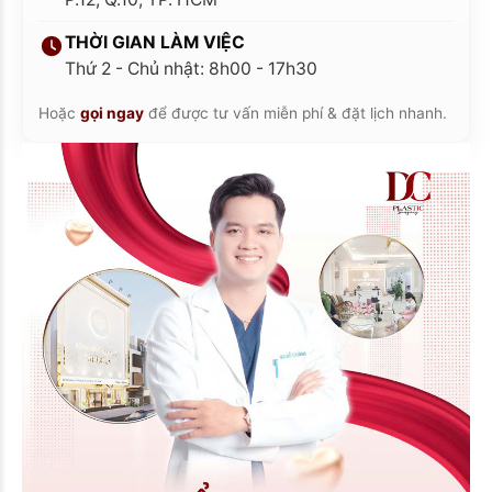
THỜI GIAN LÀM VIỆC
Thứ 2 - Chủ nhật: 8h00 - 17h30
Hoặc
gọi ngay
để được tư vấn miễn phí & đặt lịch nhanh.