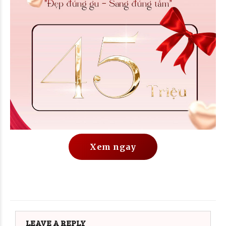
Xem ngay
LEAVE A REPLY