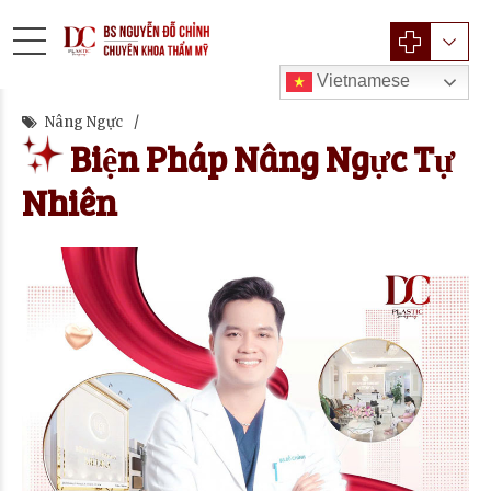
Vietnamese
Nâng Ngực
Biện Pháp Nâng Ngực Tự
Nhiên