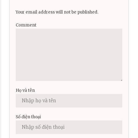
Your email address will not be published.
Comment
Họ và tên
Số điện thoại