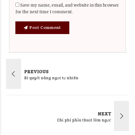
Save my name, email, and website in this browser
for the next time I comment.
Post Comment
PREVIOUS
Bí quyết nâng ngực tự nhiên
NEXT
Chi phí phẫu thuật lõm ngực