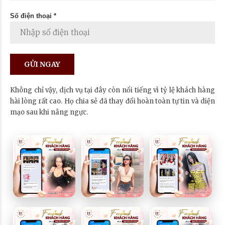
Số điện thoại *
Không chỉ vậy, dịch vụ tại đây còn nổi tiếng vì tỷ lệ khách hàng
hài lòng rất cao. Họ chia sẻ đã thay đổi hoàn toàn tự tin và diện
mạo sau khi nâng ngực.