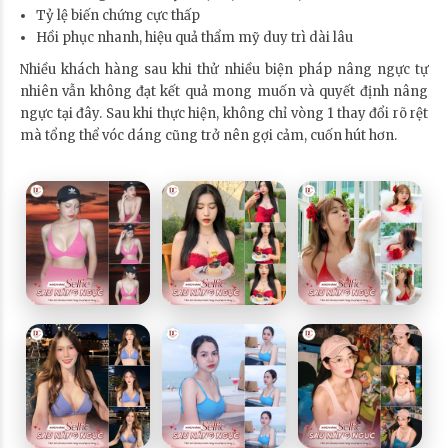
Tỷ lệ biến chứng cực thấp
Hồi phục nhanh, hiệu quả thẩm mỹ duy trì dài lâu
Nhiều khách hàng sau khi thử nhiều biện pháp nâng ngực tự
nhiên vẫn không đạt kết quả mong muốn và quyết định nâng
ngực tại đây. Sau khi thực hiện, không chỉ vòng 1 thay đổi rõ rệt
mà tổng thể vóc dáng cũng trở nên gợi cảm, cuốn hút hơn.