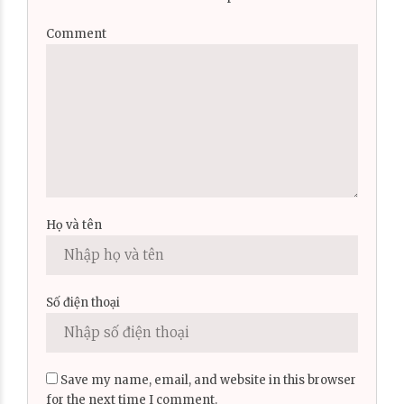
Comment
Họ và tên
Số điện thoại
Save my name, email, and website in this browser
for the next time I comment.