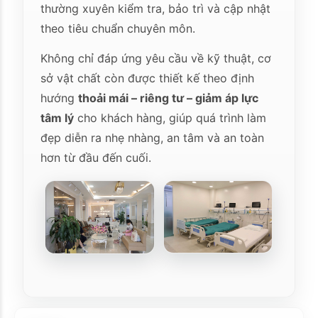
thường xuyên kiểm tra, bảo trì và cập nhật
theo tiêu chuẩn chuyên môn.
Không chỉ đáp ứng yêu cầu về kỹ thuật, cơ
sở vật chất còn được thiết kế theo định
hướng
thoải mái – riêng tư – giảm áp lực
tâm lý
cho khách hàng, giúp quá trình làm
đẹp diễn ra nhẹ nhàng, an tâm và an toàn
hơn từ đầu đến cuối.