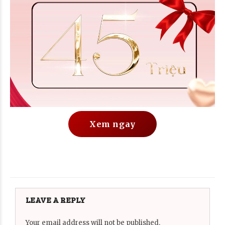
Xem ngay
LEAVE A REPLY
Your email address will not be published.