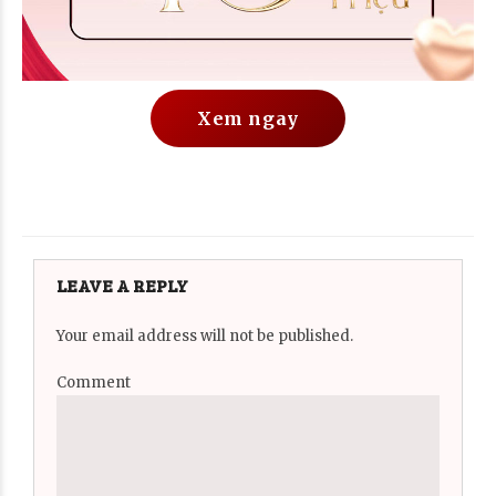
Xem ngay
LEAVE A REPLY
Your email address will not be published.
Comment