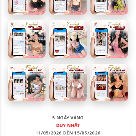
5 NGÀY VÀNG
DUY NHẤT
11/05/2026 ĐẾN 15/05/2026