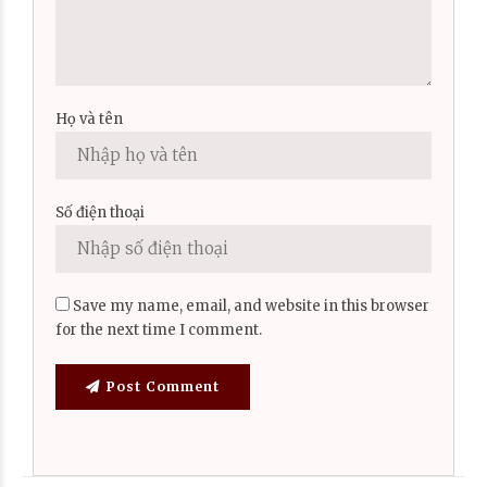
Họ và tên
Số điện thoại
Save my name, email, and website in this browser
for the next time I comment.
Post Comment