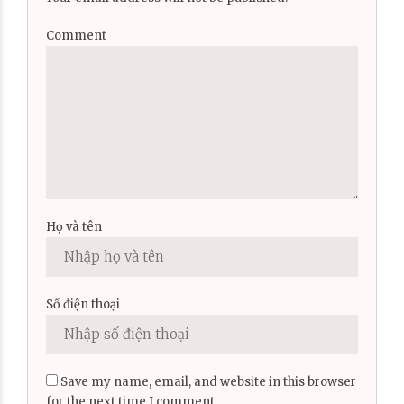
Comment
Họ và tên
Số điện thoại
Save my name, email, and website in this browser
for the next time I comment.