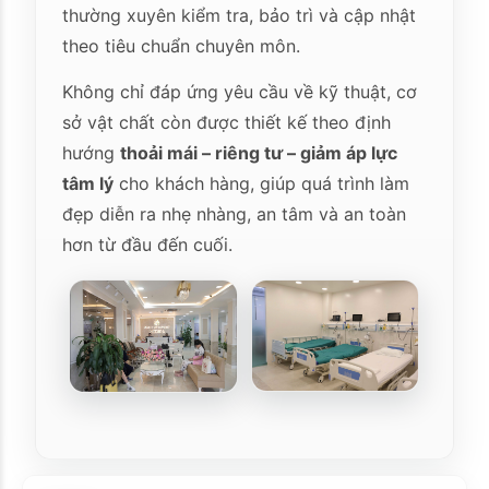
thường xuyên kiểm tra, bảo trì và cập nhật
theo tiêu chuẩn chuyên môn.
Không chỉ đáp ứng yêu cầu về kỹ thuật, cơ
sở vật chất còn được thiết kế theo định
hướng
thoải mái – riêng tư – giảm áp lực
tâm lý
cho khách hàng, giúp quá trình làm
đẹp diễn ra nhẹ nhàng, an tâm và an toàn
hơn từ đầu đến cuối.