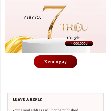
Xem ngay
LEAVE A REPLY
Your email address will not be published.