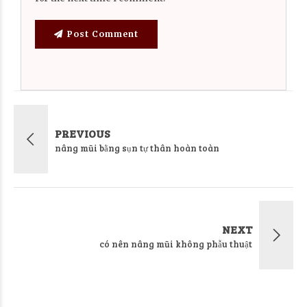
Post Comment
PREVIOUS
nâng mũi bằng sụn tự thân hoàn toàn
NEXT
có nên nâng mũi không phẫu thuật