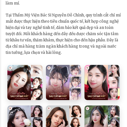
làm mí.
Tại Thẩm Mỹ Viện Bác Sĩ Nguyễn Đỗ Chỉnh, quy trình cắt chỉ mí
mắt được thực hiện theo tiêu chuẩn quốc tế, kết hợp công nghệ
hiện đại và tay nghề tinh tế, đảm bảo kết quả đẹp và an toàn
tuyệt đối. Mỗi khách hàng đến đây đều được chăm sóc tận tâm
từ khâu tư vấn, thăm khám, thực hiện cho đến hậu phẫu. Đây là
địa chỉ mà hàng trăm ngàn khách hàng trong và ngoài nước
tin tưởng, lựa chọn và hài lòng.