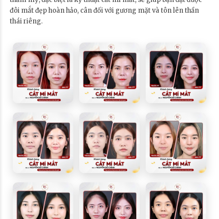
đôi mắt đẹp hoàn hảo, cân đối với gương mặt và tôn lên thần
thái riêng.