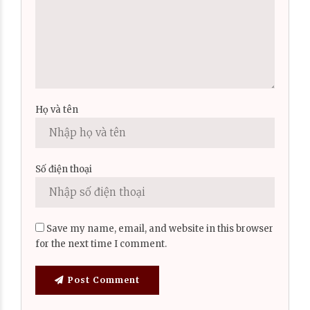
Họ và tên
Số điện thoại
Save my name, email, and website in this browser
for the next time I comment.
Post Comment