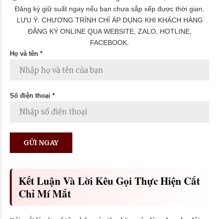
Đăng ký giữ suất ngay nếu bạn chưa sắp xếp được thời gian.
LƯU Ý: CHƯƠNG TRÌNH CHỈ ÁP DỤNG KHI KHÁCH HÀNG
ĐĂNG KÝ ONLINE QUA WEBSITE, ZALO, HOTLINE,
FACEBOOK.
Họ và tên *
Số điện thoại *
Kết Luận Và Lời Kêu Gọi Thực Hiện Cắt
Chỉ Mí Mắt