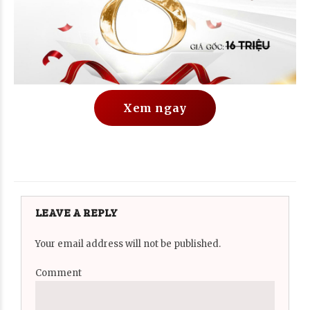
Xem ngay
LEAVE A REPLY
Your email address will not be published.
Comment