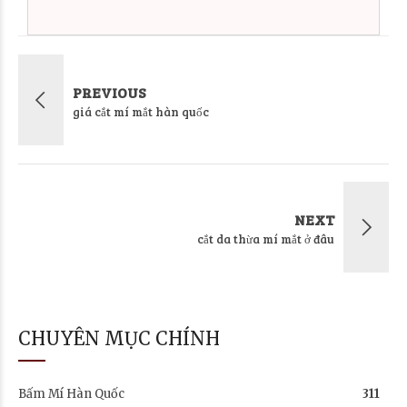
PREVIOUS
giá cắt mí mắt hàn quốc
NEXT
cắt da thừa mí mắt ở đâu
CHUYÊN MỤC CHÍNH
Bấm Mí Hàn Quốc
311