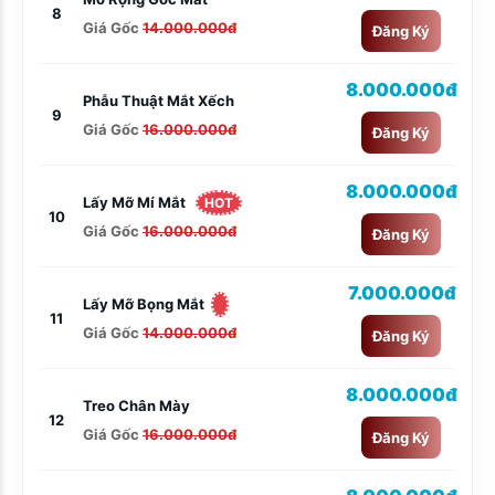
8
Giá Gốc
14.000.000đ
Đăng Ký
8.000.000đ
Phẫu Thuật Mắt Xếch
9
Giá Gốc
16.000.000đ
Đăng Ký
8.000.000đ
Lấy Mỡ Mí Mắt
HOT
10
Giá Gốc
16.000.000đ
Đăng Ký
7.000.000đ
Lấy Mỡ Bọng Mắt
11
Giá Gốc
14.000.000đ
Đăng Ký
8.000.000đ
Treo Chân Mày
12
Giá Gốc
16.000.000đ
Đăng Ký