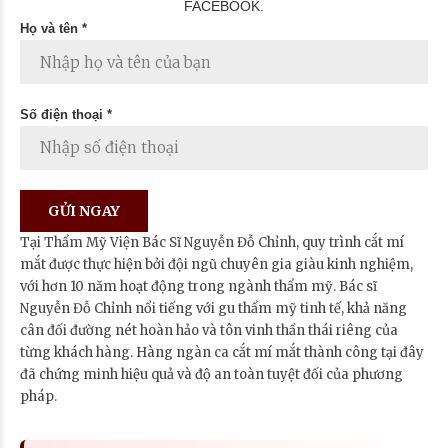
FACEBOOK.
Họ và tên *
Số điện thoại *
Tại Thẩm Mỹ Viện Bác Sĩ Nguyễn Đỗ Chỉnh, quy trình cắt mí
mắt được thực hiện bởi đội ngũ chuyên gia giàu kinh nghiệm,
với hơn 10 năm hoạt động trong ngành thẩm mỹ. Bác sĩ
Nguyễn Đỗ Chỉnh nổi tiếng với gu thẩm mỹ tinh tế, khả năng
cân đối đường nét hoàn hảo và tôn vinh thần thái riêng của
từng khách hàng. Hàng ngàn ca cắt mí mắt thành công tại đây
đã chứng minh hiệu quả và độ an toàn tuyệt đối của phương
pháp.