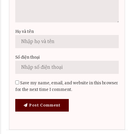
Họ và tên
Số điện thoại
Save my name, email, and website in this browser
for the next time I comment.
Post Comment