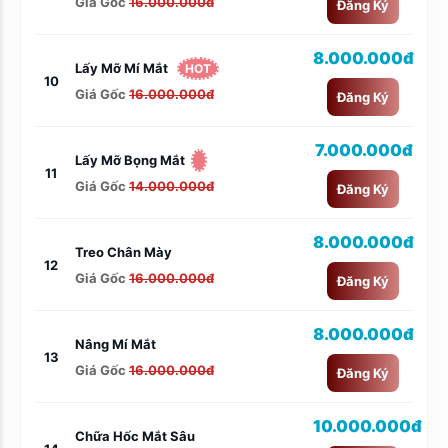
Giá Gốc
16.000.000đ
Đăng Ký
8.000.000đ
Lấy Mỡ Mí Mắt
HOT
10
Giá Gốc
16.000.000đ
Đăng Ký
7.000.000đ
Lấy Mỡ Bọng Mắt
11
Giá Gốc
14.000.000đ
Đăng Ký
8.000.000đ
Treo Chân Mày
12
Giá Gốc
16.000.000đ
Đăng Ký
8.000.000đ
Nâng Mí Mắt
13
Giá Gốc
16.000.000đ
Đăng Ký
10.000.000đ
Chữa Hốc Mắt Sâu