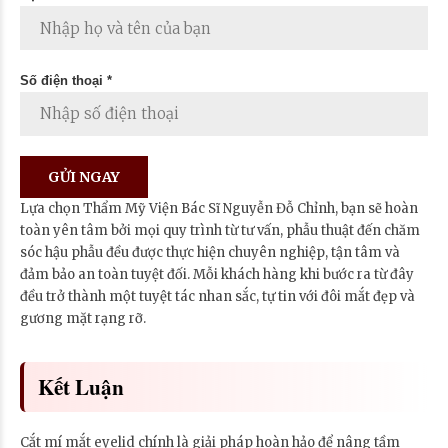
Số điện thoại *
Lựa chọn Thẩm Mỹ Viện Bác Sĩ Nguyễn Đỗ Chỉnh, bạn sẽ hoàn
toàn yên tâm bởi mọi quy trình từ tư vấn, phẫu thuật đến chăm
sóc hậu phẫu đều được thực hiện chuyên nghiệp, tận tâm và
đảm bảo an toàn tuyệt đối. Mỗi khách hàng khi bước ra từ đây
đều trở thành một tuyệt tác nhan sắc, tự tin với đôi mắt đẹp và
gương mặt rạng rỡ.
Kết Luận
Cắt mí mắt eyelid chính là giải pháp hoàn hảo để nâng tầm