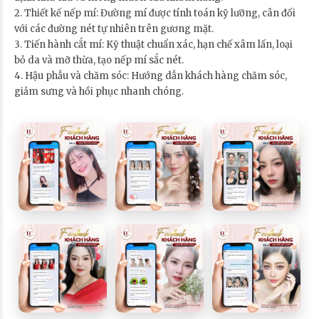
2. Thiết kế nếp mí: Đường mí được tính toán kỹ lưỡng, cân đối
với các đường nét tự nhiên trên gương mặt.
3. Tiến hành cắt mí: Kỹ thuật chuẩn xác, hạn chế xâm lấn, loại
bỏ da và mỡ thừa, tạo nếp mí sắc nét.
4. Hậu phẫu và chăm sóc: Hướng dẫn khách hàng chăm sóc,
giảm sưng và hồi phục nhanh chóng.