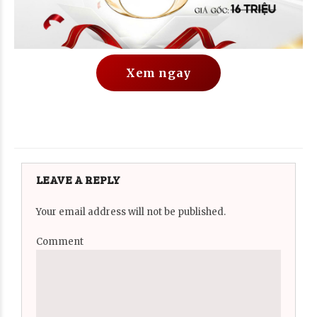
Xem ngay
LEAVE A REPLY
Your email address will not be published.
Comment