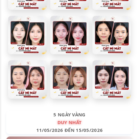
5 NGÀY VÀNG
DUY NHẤT
11/05/2026 ĐẾN 15/05/2026