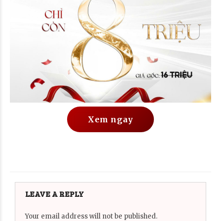
Xem ngay
LEAVE A REPLY
Your email address will not be published.