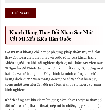
Khách Hàng Thay Đổi Nhan Sắc Nhờ
Cắt Mí Mắt Kiểu Hàn Quốc
Cắt mí mắt không chỉ là một phương pháp thẩm mỹ mà còn
thay đổi toàn diện diện mạo và cuộc sống của khách hàng.
Nhiều người sau khi trải nghiệm dịch vụ tại Thẩm Mỹ Viện Bác
Sĩ Nguyễn Đỗ Chỉnh đã tự tin hơn, ánh mắt rạng rỡ, gương mặt
hài hòa và trẻ trung hơn. Đây chính là minh chứng cho chất
lượng dịch vụ mà viện mang đến: từ cơ sở vật chất hiện đại,
công nghệ tiên tiến đến đội ngũ bác sĩ chuyên môn cao, giàu
kinh nghiệm.
Khách hàng sau khi cắt mí thường cảm nhận rõ rệt sự thay đổi:
đôi mắt to tròn, thanh thoát, nếp mí tự nhiên, hợp khuôn mặt,