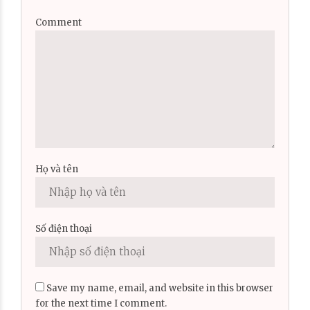
Comment
Họ và tên
Số điện thoại
Save my name, email, and website in this browser
for the next time I comment.