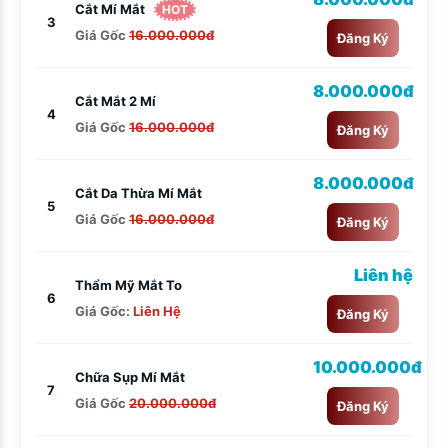
Cắt Mí Mắt
HOT
3
Giá Gốc
16.000.000đ
Đăng Ký
8.000.000đ
Cắt Mắt 2 Mí
4
Giá Gốc
16.000.000đ
Đăng Ký
8.000.000đ
Cắt Da Thừa Mí Mắt
5
Giá Gốc
16.000.000đ
Đăng Ký
Liên hệ
Thẩm Mỹ Mắt To
6
Giá Gốc:
Liên Hệ
Đăng Ký
10.000.000đ
Chữa Sụp Mí Mắt
7
Giá Gốc
20.000.000đ
Đăng Ký