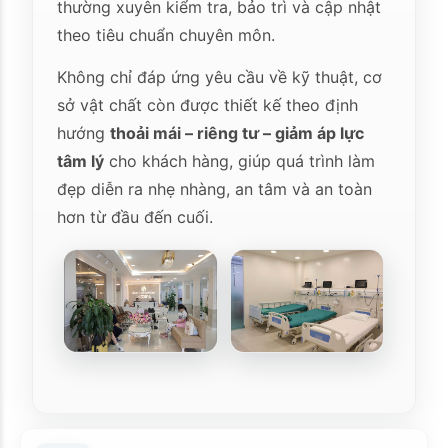
thường xuyên kiểm tra, bảo trì và cập nhật
theo tiêu chuẩn chuyên môn.
Không chỉ đáp ứng yêu cầu về kỹ thuật, cơ
sở vật chất còn được thiết kế theo định
hướng
thoải mái – riêng tư – giảm áp lực
tâm lý
cho khách hàng, giúp quá trình làm
đẹp diễn ra nhẹ nhàng, an tâm và an toàn
hơn từ đầu đến cuối.