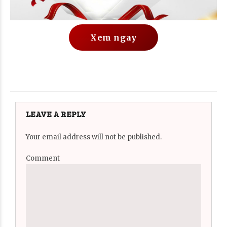
Xem ngay
LEAVE A REPLY
Your email address will not be published.
Comment