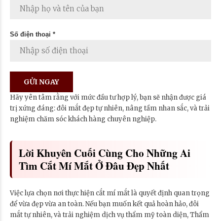
Số điện thoại *
Hãy yên tâm rằng với mức đầu tư hợp lý, bạn sẽ nhận được giá
trị xứng đáng: đôi mắt đẹp tự nhiên, nâng tầm nhan sắc, và trải
nghiệm chăm sóc khách hàng chuyên nghiệp.
Lời Khuyên Cuối Cùng Cho Những Ai
Tìm Cắt Mí Mắt Ở Đâu Đẹp Nhất
Việc lựa chọn nơi thực hiện cắt mí mắt là quyết định quan trọng
để vừa đẹp vừa an toàn. Nếu bạn muốn kết quả hoàn hảo, đôi
mắt tự nhiên, và trải nghiệm dịch vụ thẩm mỹ toàn diện, Thẩm