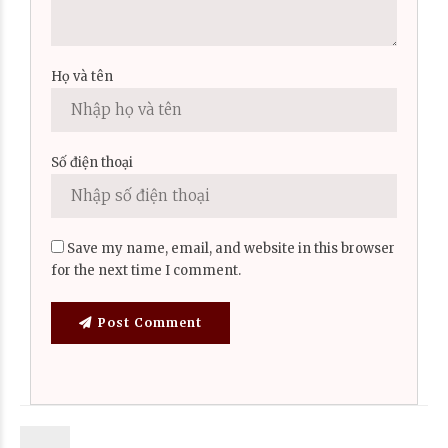
Họ và tên
Số điện thoại
Save my name, email, and website in this browser
for the next time I comment.
Post Comment