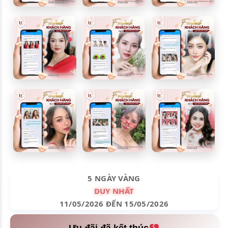
5 NGÀY VÀNG
DUY NHẤT
11/05/2026 ĐẾN 15/05/2026