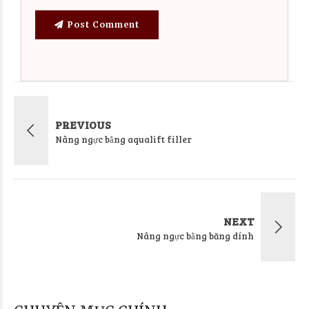
Post Comment
PREVIOUS
Nâng ngực bằng aqualift filler
NEXT
Nâng ngực bằng băng dính