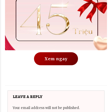
Xem ngay
LEAVE A REPLY
Your email address will not be published.