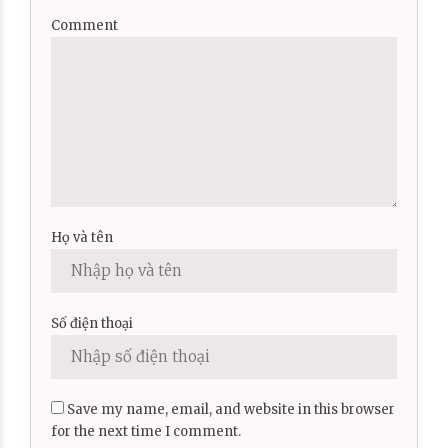
Comment
Họ và tên
Số điện thoại
Save my name, email, and website in this browser
for the next time I comment.