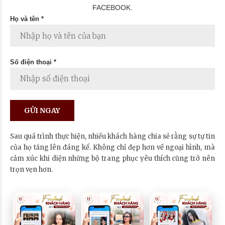
FACEBOOK.
Họ và tên *
Số điện thoại *
Sau quá trình thực hiện, nhiều khách hàng chia sẻ rằng sự tự tin
của họ tăng lên đáng kể. Không chỉ đẹp hơn về ngoại hình, mà
cảm xúc khi diện những bộ trang phục yêu thích cũng trở nên
trọn vẹn hơn.