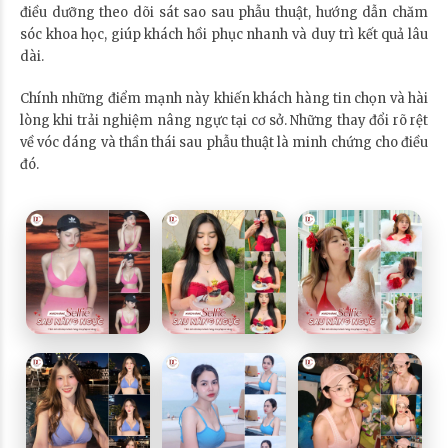
điều dưỡng theo dõi sát sao sau phẫu thuật, hướng dẫn chăm
sóc khoa học, giúp khách hồi phục nhanh và duy trì kết quả lâu
dài.
Chính những điểm mạnh này khiến khách hàng tin chọn và hài
lòng khi trải nghiệm nâng ngực tại cơ sở. Những thay đổi rõ rệt
về vóc dáng và thần thái sau phẫu thuật là minh chứng cho điều
đó.