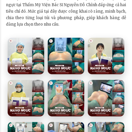
ngực tại Thẩm Mỹ Viện Bác Sĩ Nguyễn Đỗ Chỉnh đáp ứng cả hai
tiêu chí đó. Mức giá tại đây được công khai rõ ràng, minh bạch,
chia theo từng loại túi và phương pháp, giúp khách hàng dễ
dàng lựa chọn theo nhu cầu.