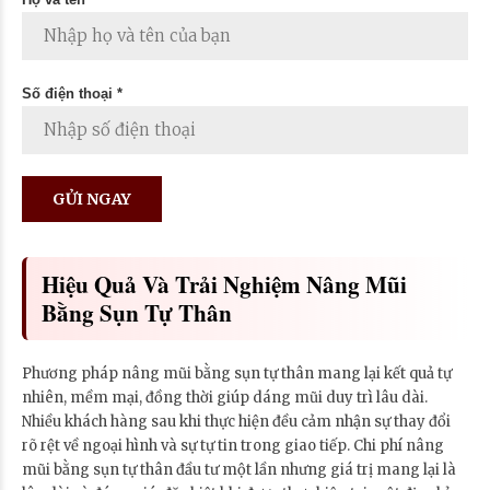
Số điện thoại *
Hiệu Quả Và Trải Nghiệm Nâng Mũi
Bằng Sụn Tự Thân
Phương pháp nâng mũi bằng sụn tự thân mang lại kết quả tự
nhiên, mềm mại, đồng thời giúp dáng mũi duy trì lâu dài.
Nhiều khách hàng sau khi thực hiện đều cảm nhận sự thay đổi
rõ rệt về ngoại hình và sự tự tin trong giao tiếp. Chi phí nâng
mũi bằng sụn tự thân đầu tư một lần nhưng giá trị mang lại là