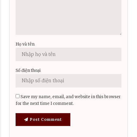
Họ và tên
Số điện thoại
Save my name, email, and website in this browser
for the next time I comment.
Post Comment