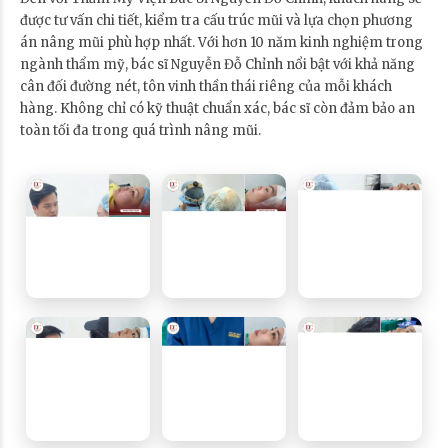
được tư vấn chi tiết, kiểm tra cấu trúc mũi và lựa chọn phương
án nâng mũi phù hợp nhất. Với hơn 10 năm kinh nghiệm trong
ngành thẩm mỹ, bác sĩ Nguyễn Đỗ Chỉnh nổi bật với khả năng
cân đối đường nét, tôn vinh thần thái riêng của mỗi khách
hàng. Không chỉ có kỹ thuật chuẩn xác, bác sĩ còn đảm bảo an
toàn tối đa trong quá trình nâng mũi.