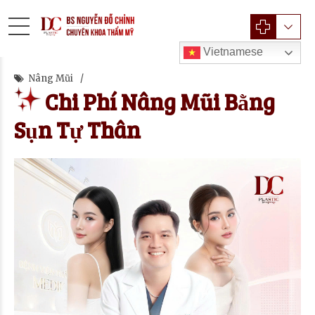
Vietnamese
Nâng Mũi
Chi Phí Nâng Mũi Bằng
Sụn Tự Thân