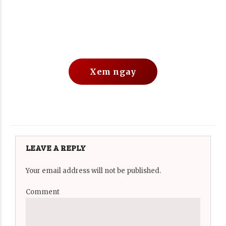
Xem ngay
LEAVE A REPLY
Your email address will not be published.
Comment