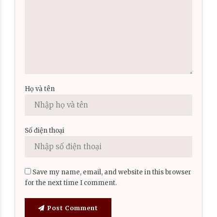
Họ và tên
Số điện thoại
Save my name, email, and website in this browser
for the next time I comment.
Post Comment