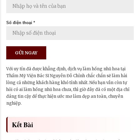
Số điện thoại *
Với uy tín đã được khẳng định, dịch vụ làm hồng nhũ hoa tại
Thẩm Mỹ Viện Bác Sĩ Nguyễn Đỗ Chỉnh chắc chắn sẽ làm hài
lòng cả những khách hàng khó tính nhất. Nếu bạn vẫn còn tự
hỏi có ai làm hồng nhũ hoa chưa, thì giờ đây đã có một địa chỉ
đáng tin cậy để thực hiện ước mơ làm đẹp an toàn, chuyên
nghiệp.
Kết Bài