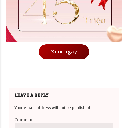
Xem ngay
LEAVE A REPLY
Your email address will not be published.
Comment