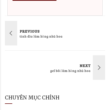
PREVIOUS
tinh dầu làm hồng nhũ hoa
NEXT
gel bôi làm hồng nhũ hoa
CHUYÊN MỤC CHÍNH