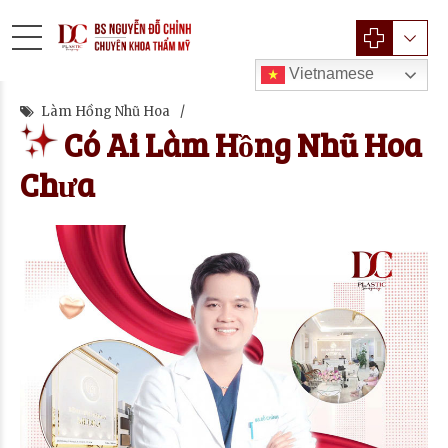
Vietnamese
Làm Hồng Nhũ Hoa
Có Ai Làm Hồng Nhũ Hoa
Chưa