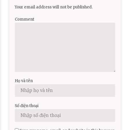
Your email address will not be published.
Comment
Họ và tên
Số điện thoại