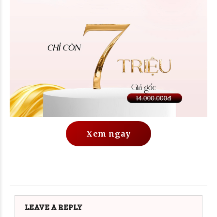
Xem ngay
LEAVE A REPLY