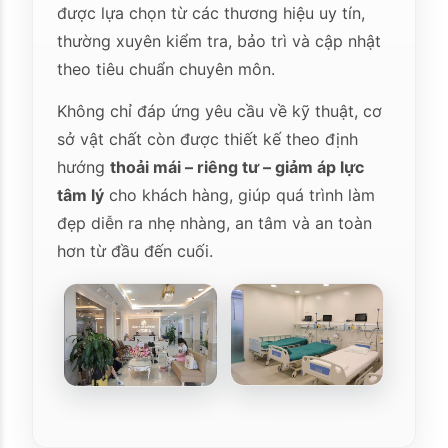
được lựa chọn từ các thương hiệu uy tín,
thường xuyên kiểm tra, bảo trì và cập nhật
theo tiêu chuẩn chuyên môn.
Không chỉ đáp ứng yêu cầu về kỹ thuật, cơ
sở vật chất còn được thiết kế theo định
hướng
thoải mái – riêng tư – giảm áp lực
tâm lý
cho khách hàng, giúp quá trình làm
đẹp diễn ra nhẹ nhàng, an tâm và an toàn
hơn từ đầu đến cuối.