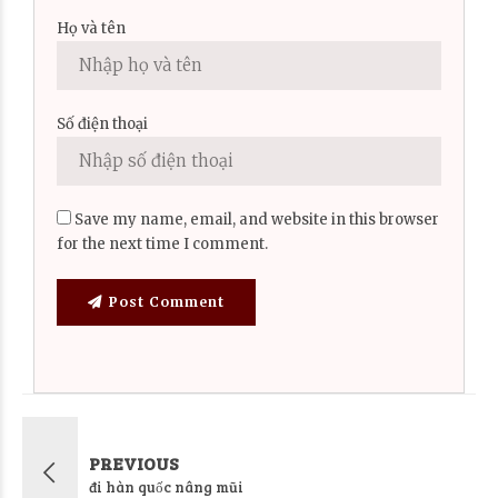
Họ và tên
Số điện thoại
Save my name, email, and website in this browser
for the next time I comment.
Post Comment
PREVIOUS
đi hàn quốc nâng mũi