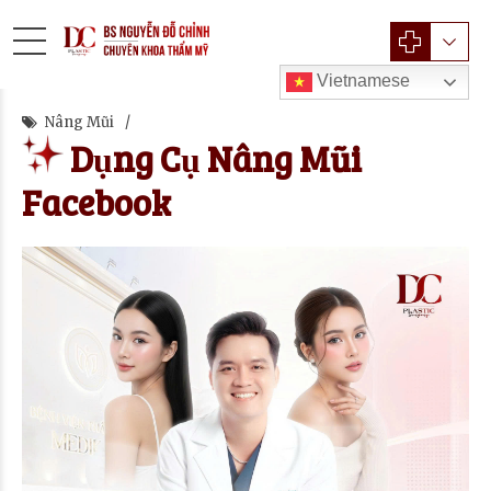
Vietnamese
Nâng Mũi
Dụng Cụ Nâng Mũi
Facebook