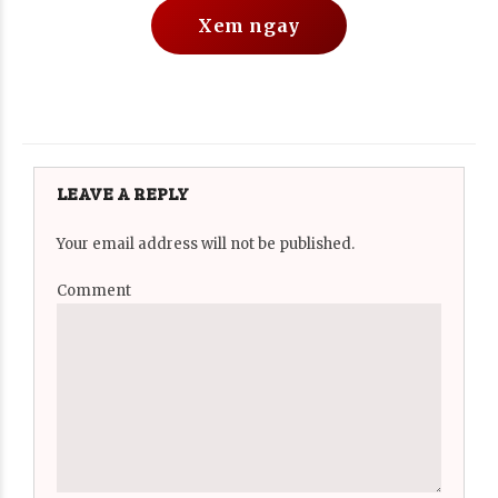
Xem ngay
LEAVE A REPLY
Your email address will not be published.
Comment