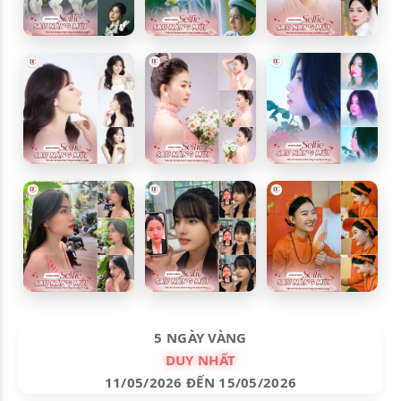
5 NGÀY VÀNG
DUY NHẤT
11/05/2026 ĐẾN 15/05/2026