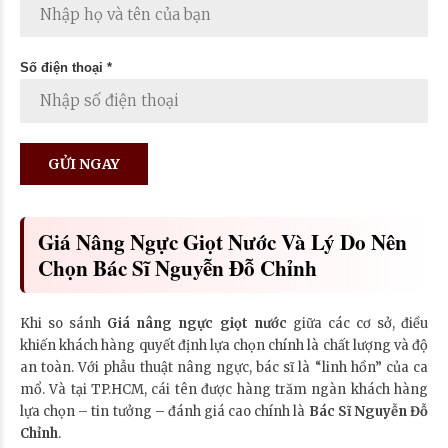
Số điện thoại *
Giá Nâng Ngực Giọt Nước Và Lý Do Nên
Chọn Bác Sĩ Nguyễn Đỗ Chỉnh
Khi so sánh
Giá nâng ngực giọt nước
giữa các cơ sở, điều
khiến khách hàng quyết định lựa chọn chính là chất lượng và độ
an toàn. Với phẫu thuật nâng ngực, bác sĩ là “linh hồn” của ca
mổ. Và tại TP.HCM, cái tên được hàng trăm ngàn khách hàng
lựa chọn – tin tưởng – đánh giá cao chính là
Bác Sĩ Nguyễn Đỗ
Chỉnh
.