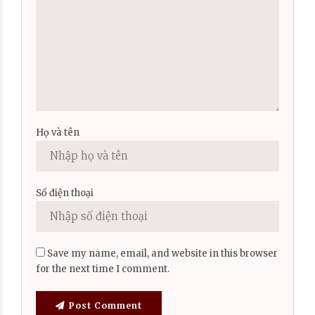
Họ và tên
Số điện thoại
Save my name, email, and website in this browser
for the next time I comment.
Post Comment