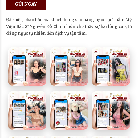
Đặc biệt, phản hồi của khách hàng sau nâng ngực tại Thẩm Mỹ
Viện Bác Sĩ Nguyễn Đỗ Chỉnh luôn cho thấy sự hài lòng cao, từ
dáng ngực tự nhiên đến dịch vụ tận tâm.