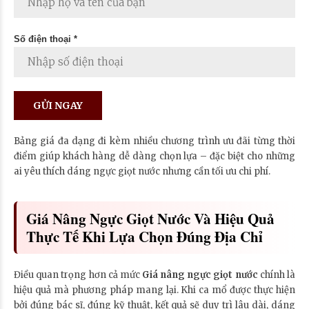
Số điện thoại *
Bảng giá đa dạng đi kèm nhiều chương trình ưu đãi từng thời
điểm giúp khách hàng dễ dàng chọn lựa – đặc biệt cho những
ai yêu thích dáng ngực giọt nước nhưng cần tối ưu chi phí.
Giá Nâng Ngực Giọt Nước Và Hiệu Quả
Thực Tế Khi Lựa Chọn Đúng Địa Chỉ
Điều quan trọng hơn cả mức
Giá nâng ngực giọt nước
chính là
hiệu quả mà phương pháp mang lại. Khi ca mổ được thực hiện
bởi đúng bác sĩ, đúng kỹ thuật, kết quả sẽ duy trì lâu dài, dáng