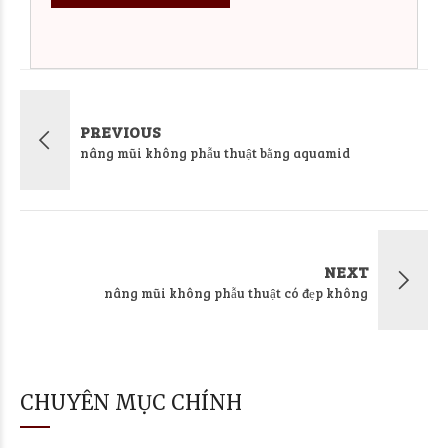
PREVIOUS
nâng mũi không phẫu thuật bằng aquamid
NEXT
nâng mũi không phẫu thuật có đẹp không
CHUYÊN MỤC CHÍNH