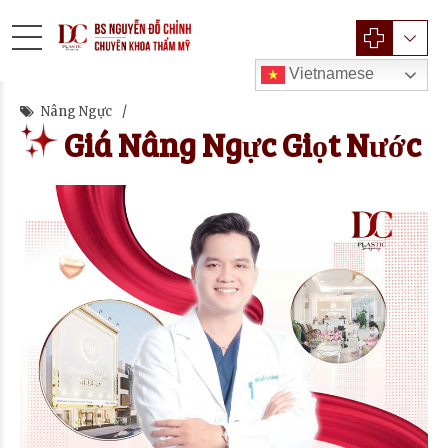
Vietnamese
Nâng Ngực
Giá Nâng Ngực Giọt Nước