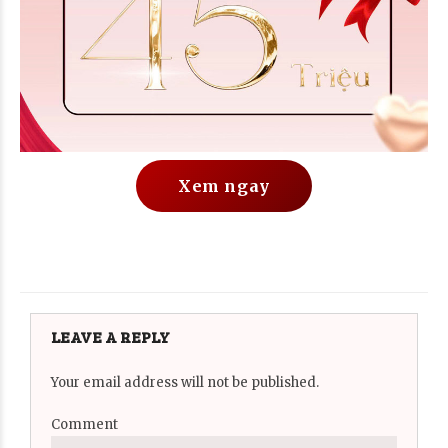
Xem ngay
LEAVE A REPLY
Your email address will not be published.
Comment