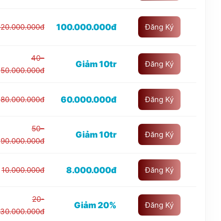
100.000.000đ
120.000.000đ
Đăng Ký
40–
Giảm 10tr
Đăng Ký
50.000.000đ
60.000.000đ
80.000.000đ
Đăng Ký
50–
Giảm 10tr
Đăng Ký
90.000.000đ
8.000.000đ
10.000.000đ
Đăng Ký
20-
Giảm 20%
Đăng Ký
30.000.000đ