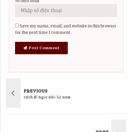
Số điện thoại
Save my name, email, and website in this browser
for the next time I comment.
Post Comment
PREVIOUS
cách để ngực nhỏ lại nam
NEXT