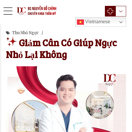
Vietnamese
Thu Nhỏ Ngực
Giảm Cân Có Giúp Ngực
Nhỏ Lại Không