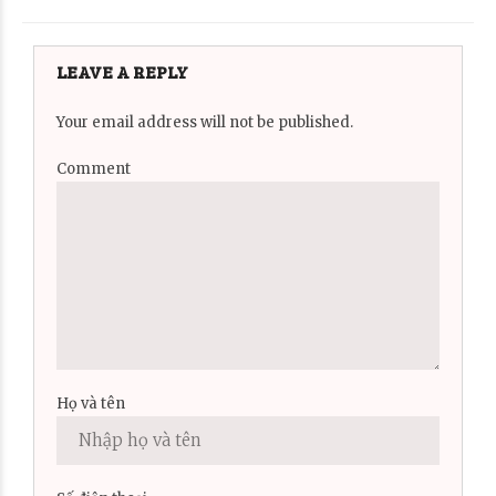
LEAVE A REPLY
Your email address will not be published.
Comment
Họ và tên