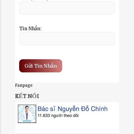
Tin Nhắn:
Fanpage
KẾT NỐI