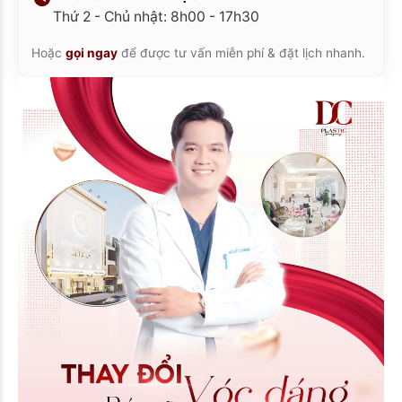
Thứ 2 - Chủ nhật: 8h00 - 17h30
Hoặc
gọi ngay
để được tư vấn miễn phí & đặt lịch nhanh.