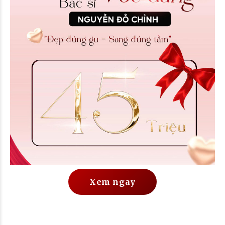
Xem ngay