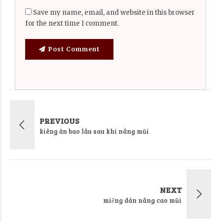
Save my name, email, and website in this browser
for the next time I comment.
Post Comment
PREVIOUS
kiêng ăn bao lâu sau khi nâng mũi
NEXT
miếng dán nâng cao mũi