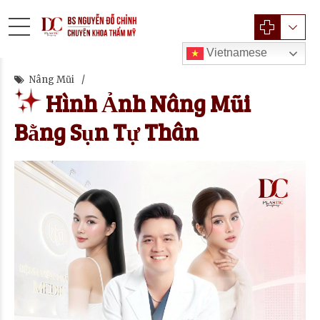
Vietnamese
Nâng Mũi
Hình Ảnh Nâng Mũi
Bằng Sụn Tự Thân