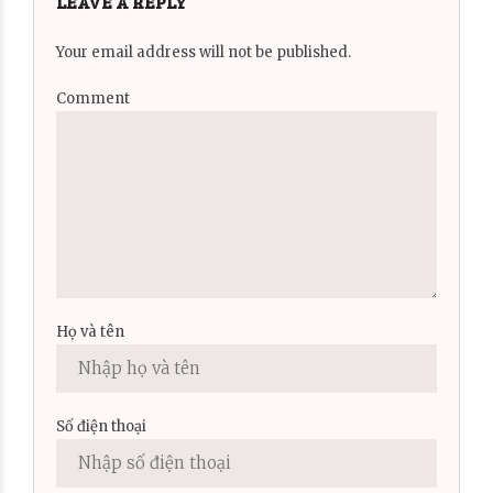
LEAVE A REPLY
Your email address will not be published.
Comment
Họ và tên
Số điện thoại