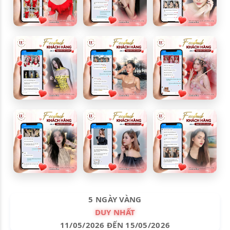
5 NGÀY VÀNG
DUY NHẤT
11/05/2026 ĐẾN 15/05/2026