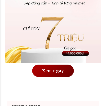
Xem ngay