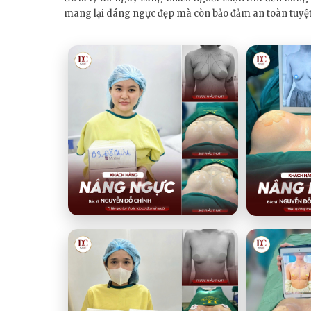
mang lại dáng ngực đẹp mà còn bảo đảm an toàn tuyệt