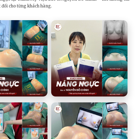
 đối cho từng khách hàng.