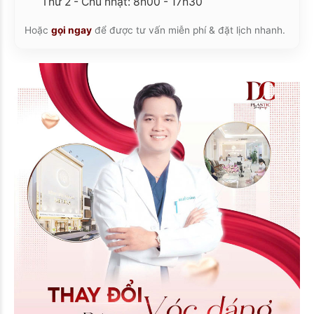
Thứ 2 - Chủ nhật: 8h00 - 17h30
Hoặc
gọi ngay
để được tư vấn miễn phí & đặt lịch nhanh.