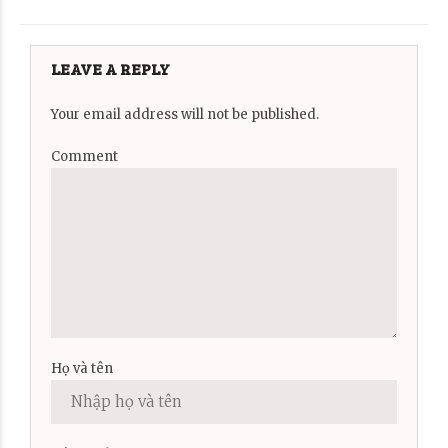
LEAVE A REPLY
Your email address will not be published.
Comment
Họ và tên