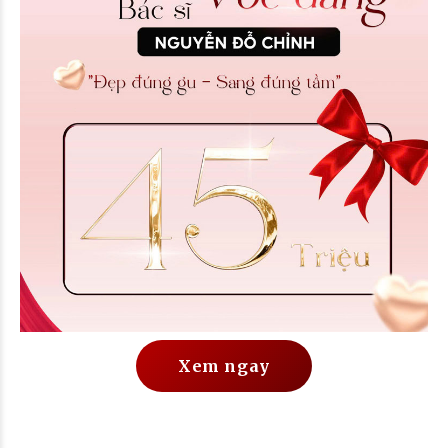
Xem ngay