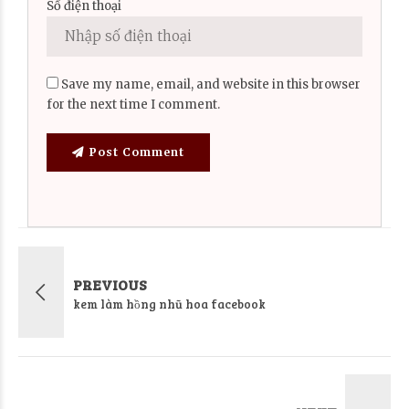
Số điện thoại
Save my name, email, and website in this browser
for the next time I comment.
Post Comment
PREVIOUS
kem làm hồng nhũ hoa facebook