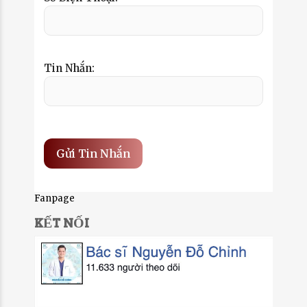
Tin Nhắn:
Fanpage
KẾT NỐI