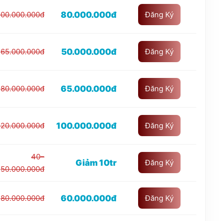
80.000.000đ
100.000.000đ
Đăng Ký
50.000.000đ
65.000.000đ
Đăng Ký
65.000.000đ
80.000.000đ
Đăng Ký
100.000.000đ
120.000.000đ
Đăng Ký
40–
Giảm 10tr
Đăng Ký
50.000.000đ
60.000.000đ
80.000.000đ
Đăng Ký