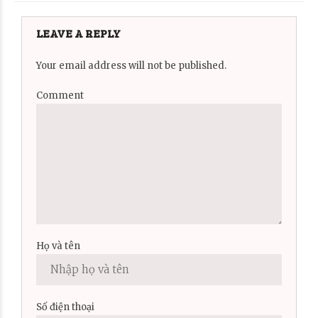
LEAVE A REPLY
Your email address will not be published.
Comment
Họ và tên
Số điện thoại