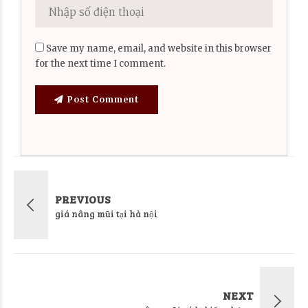
Save my name, email, and website in this browser
for the next time I comment.
Post Comment
PREVIOUS
giá nâng mũi tại hà nội
NEXT