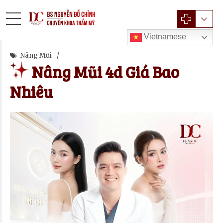
Vietnamese
Nâng Mũi
Nâng Mũi 4d Giá Bao
Nhiêu