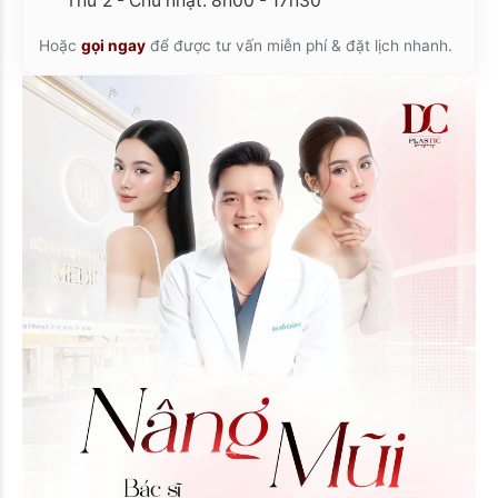
Thứ 2 - Chủ nhật: 8h00 - 17h30
Hoặc
gọi ngay
để được tư vấn miễn phí & đặt lịch nhanh.