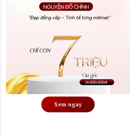
Xem ngay