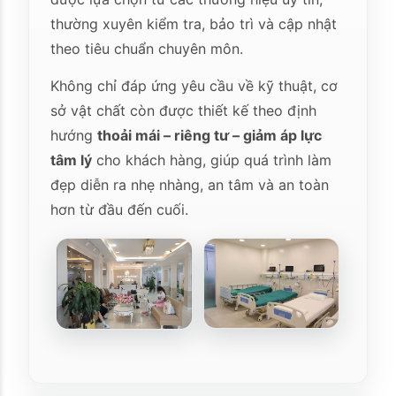
thường xuyên kiểm tra, bảo trì và cập nhật
theo tiêu chuẩn chuyên môn.
Không chỉ đáp ứng yêu cầu về kỹ thuật, cơ
sở vật chất còn được thiết kế theo định
hướng
thoải mái – riêng tư – giảm áp lực
tâm lý
cho khách hàng, giúp quá trình làm
đẹp diễn ra nhẹ nhàng, an tâm và an toàn
hơn từ đầu đến cuối.