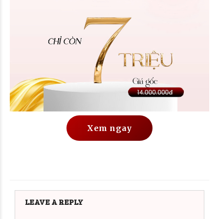
Xem ngay
LEAVE A REPLY