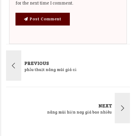
for the next time I comment.
Post Comment
PREVIOUS
phẫu thuật nâng mũi giá cả
NEXT
nâng mũi hiện nay giá bao nhiêu