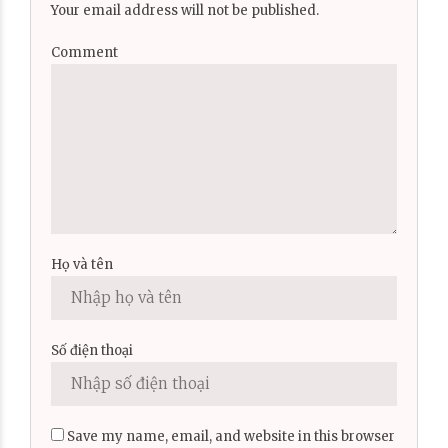
Your email address will not be published.
Comment
Họ và tên
Số điện thoại
Save my name, email, and website in this browser