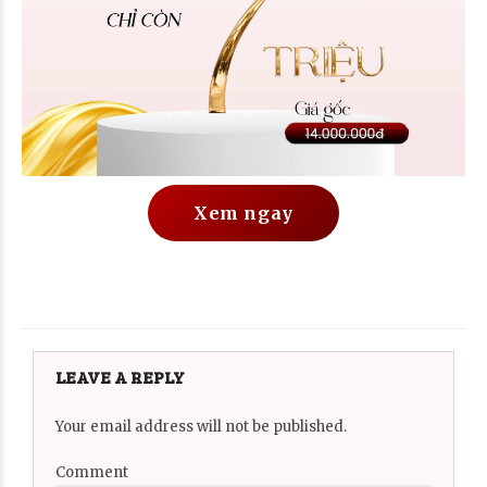
Xem ngay
LEAVE A REPLY
Your email address will not be published.
Comment