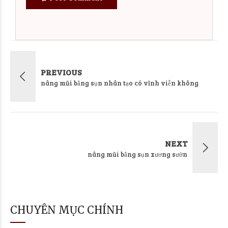
PREVIOUS
nâng mũi bằng sụn nhân tạo có vĩnh viễn không
NEXT
nâng mũi bằng sụn xương sườn
CHUYÊN MỤC CHÍNH