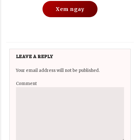
Xem ngay
LEAVE A REPLY
Your email address will not be published.
Comment