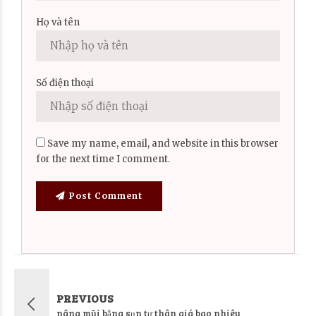
Họ và tên
Số điện thoại
Save my name, email, and website in this browser
for the next time I comment.
Post Comment
PREVIOUS
nâng mũi bằng sụn tự thân giá bao nhiêu