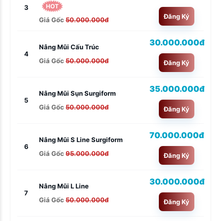
HOT
3
Đăng Ký
Giá Gốc
50.000.000đ
30.000.000đ
Nâng Mũi Cấu Trúc
4
Giá Gốc
50.000.000đ
Đăng Ký
35.000.000đ
Nâng Mũi Sụn Surgiform
5
Giá Gốc
50.000.000đ
Đăng Ký
70.000.000đ
Nâng Mũi S Line Surgiform
6
Giá Gốc
95.000.000đ
Đăng Ký
30.000.000đ
Nâng Mũi L Line
7
Giá Gốc
50.000.000đ
Đăng Ký