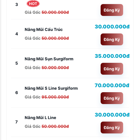
HOT
3
Đăng Ký
Giá Gốc
50.000.000đ
30.000.000đ
Nâng Mũi Cấu Trúc
4
Giá Gốc
50.000.000đ
Đăng Ký
35.000.000đ
Nâng Mũi Sụn Surgiform
5
Giá Gốc
50.000.000đ
Đăng Ký
70.000.000đ
Nâng Mũi S Line Surgiform
6
Giá Gốc
95.000.000đ
Đăng Ký
30.000.000đ
Nâng Mũi L Line
7
Giá Gốc
50.000.000đ
Đăng Ký