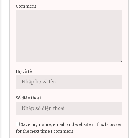
Comment
Họ và tên
Số điện thoại
Save my name, email, and website in this browser
for the next time I comment.