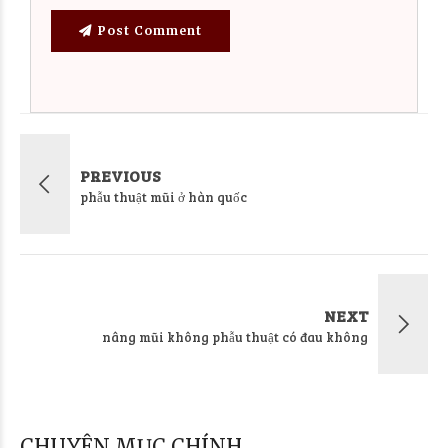
Post Comment
PREVIOUS
phẫu thuật mũi ở hàn quốc
NEXT
nâng mũi không phẫu thuật có đau không
CHUYÊN MỤC CHÍNH