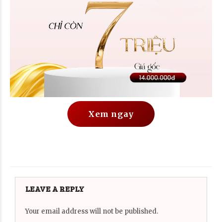
Xem ngay
LEAVE A REPLY
Your email address will not be published.