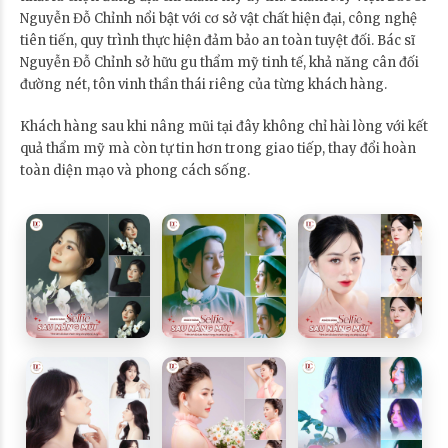
Nguyễn Đỗ Chỉnh nổi bật với cơ sở vật chất hiện đại, công nghệ
tiên tiến, quy trình thực hiện đảm bảo an toàn tuyệt đối. Bác sĩ
Nguyễn Đỗ Chỉnh sở hữu gu thẩm mỹ tinh tế, khả năng cân đối
đường nét, tôn vinh thần thái riêng của từng khách hàng.
Khách hàng sau khi nâng mũi tại đây không chỉ hài lòng với kết
quả thẩm mỹ mà còn tự tin hơn trong giao tiếp, thay đổi hoàn
toàn diện mạo và phong cách sống.