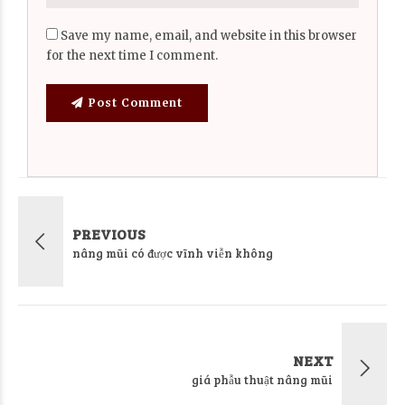
Save my name, email, and website in this browser
for the next time I comment.
Post Comment
PREVIOUS
nâng mũi có được vĩnh viễn không
NEXT
giá phẫu thuật nâng mũi