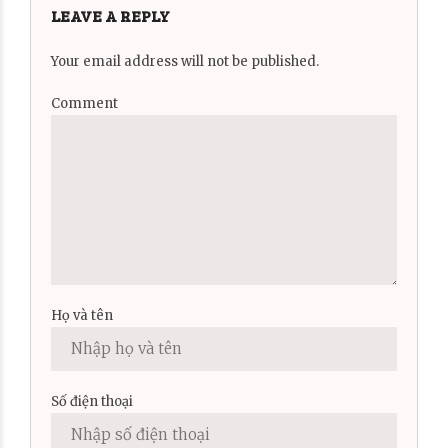
LEAVE A REPLY
Your email address will not be published.
Comment
Họ và tên
Số điện thoại