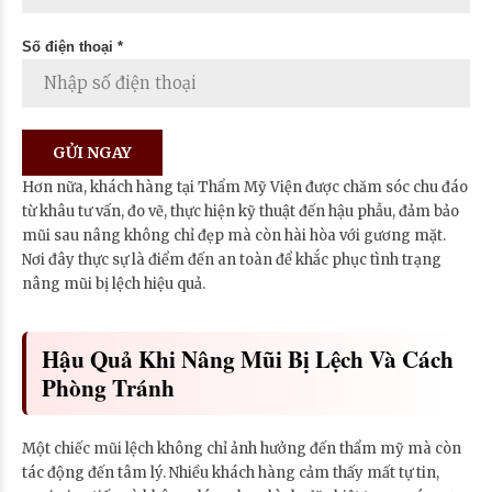
Số điện thoại *
Hơn nữa, khách hàng tại Thẩm Mỹ Viện được chăm sóc chu đáo
từ khâu tư vấn, đo vẽ, thực hiện kỹ thuật đến hậu phẫu, đảm bảo
mũi sau nâng không chỉ đẹp mà còn hài hòa với gương mặt.
Nơi đây thực sự là điểm đến an toàn để khắc phục tình trạng
nâng mũi bị lệch hiệu quả.
Hậu Quả Khi Nâng Mũi Bị Lệch Và Cách
Phòng Tránh
Một chiếc mũi lệch không chỉ ảnh hưởng đến thẩm mỹ mà còn
tác động đến tâm lý. Nhiều khách hàng cảm thấy mất tự tin,