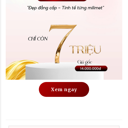
Xem ngay