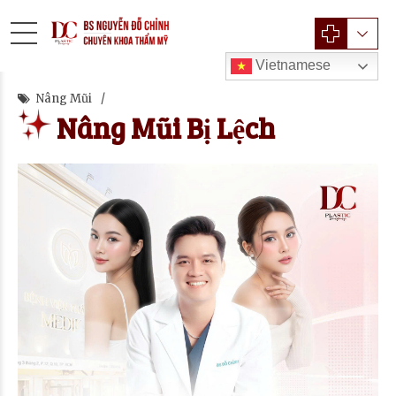
Vietnamese
Nâng Mũi
Nâng Mũi Bị Lệch