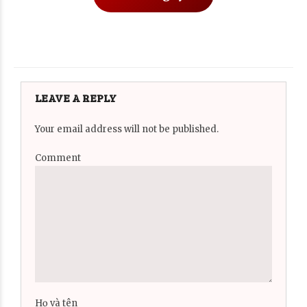
LEAVE A REPLY
Your email address will not be published.
Comment
Họ và tên