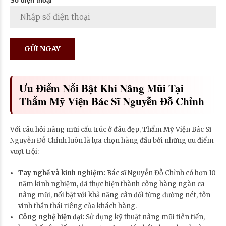
Số điện thoại *
Ưu Điểm Nổi Bật Khi Nâng Mũi Tại
Thẩm Mỹ Viện Bác Sĩ Nguyễn Đỗ Chỉnh
Với câu hỏi nâng mũi cấu trúc ở đâu đẹp, Thẩm Mỹ Viện Bác Sĩ
Nguyễn Đỗ Chỉnh luôn là lựa chọn hàng đầu bởi những ưu điểm
vượt trội:
Tay nghề và kinh nghiệm:
Bác sĩ Nguyễn Đỗ Chỉnh có hơn 10
năm kinh nghiệm, đã thực hiện thành công hàng ngàn ca
nâng mũi, nổi bật với khả năng cân đối từng đường nét, tôn
vinh thần thái riêng của khách hàng.
Công nghệ hiện đại:
Sử dụng kỹ thuật nâng mũi tiên tiến,