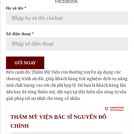
FACEBOOK.
Họ và tên *
Số điện thoại *
Bên cạnh đó, Thẩm Mỹ Viện còn thường xuyên áp dụng các
chương trình ưu đãi, giúp khách hàng trải nghiệm dịch vụ nâng
mũi chất lượng cao với chi phí hợp lý. Dù bạn là khách hàng lần
đầu hay đã từng thẩm mỹ, đội ngũ tại đây luôn sẵn sàng tư vấn
giải pháp tối ưu nhất cho từng cá nhân.
THẨM MỸ VIỆN BÁC SĨ NGUYỄN ĐỖ
CHỈNH