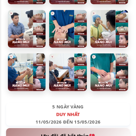
5 NGÀY VÀNG
DUY NHẤT
11/05/2026 ĐẾN 15/05/2026