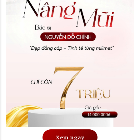
Xem ngay