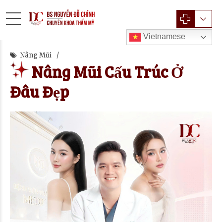
Vietnamese
Nâng Mũi
Nâng Mũi Cấu Trúc Ở
Đâu Đẹp