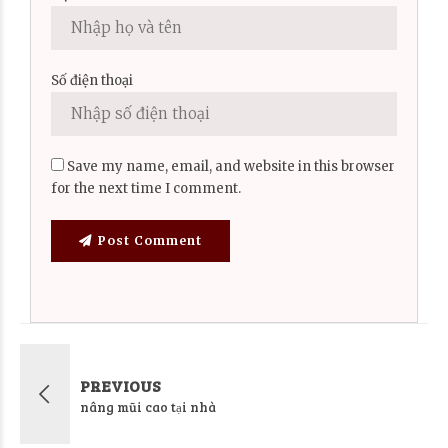
Số điện thoại
Save my name, email, and website in this browser
for the next time I comment.
Post Comment
PREVIOUS
nâng mũi cao tại nhà