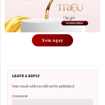
Xem ngay
LEAVE A REPLY
Your email address will not be published.
Comment