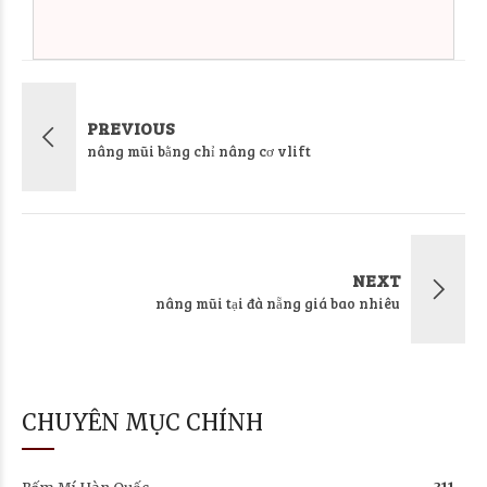
PREVIOUS
nâng mũi bằng chỉ nâng cơ vlift
NEXT
nâng mũi tại đà nẵng giá bao nhiêu
CHUYÊN MỤC CHÍNH