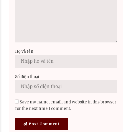
Họ và tên
Số điện thoại
Save my name, email, and website in this browser
for the next time I comment.
Post Comment