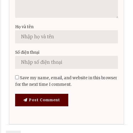
Họ và tên
Số điện thoại
Save my name, email, and website in this browser
for the next time I comment.
Post Comment