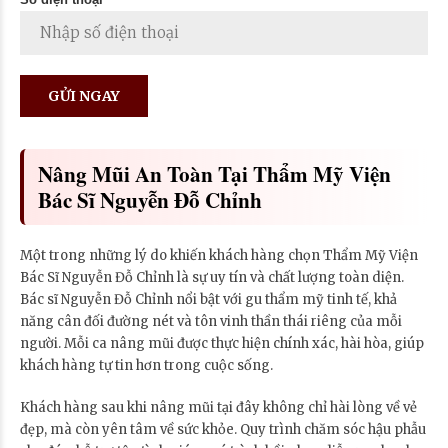
Nâng Mũi An Toàn Tại Thẩm Mỹ Viện
Bác Sĩ Nguyễn Đỗ Chỉnh
Một trong những lý do khiến khách hàng chọn Thẩm Mỹ Viện
Bác Sĩ Nguyễn Đỗ Chỉnh là sự uy tín và chất lượng toàn diện.
Bác sĩ Nguyễn Đỗ Chỉnh nổi bật với gu thẩm mỹ tinh tế, khả
năng cân đối đường nét và tôn vinh thần thái riêng của mỗi
người. Mỗi ca nâng mũi được thực hiện chính xác, hài hòa, giúp
khách hàng tự tin hơn trong cuộc sống.
Khách hàng sau khi nâng mũi tại đây không chỉ hài lòng về vẻ
đẹp, mà còn yên tâm về sức khỏe. Quy trình chăm sóc hậu phẫu