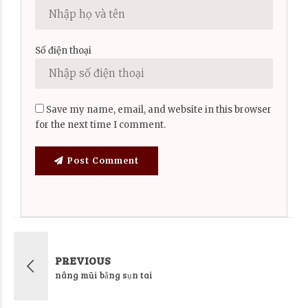
Số điện thoại
Save my name, email, and website in this browser
for the next time I comment.
Post Comment
PREVIOUS
nâng mũi bằng sụn tai