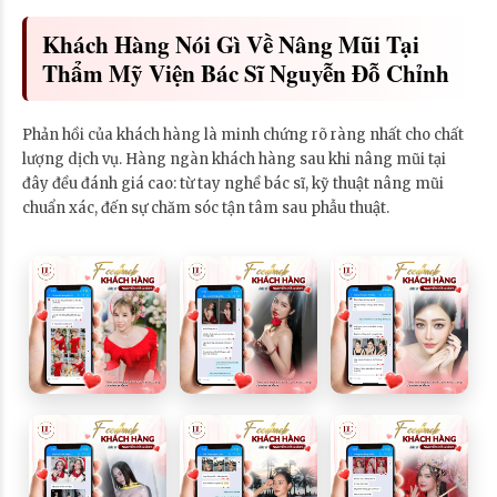
Khách Hàng Nói Gì Về Nâng Mũi Tại
Thẩm Mỹ Viện Bác Sĩ Nguyễn Đỗ Chỉnh
Phản hồi của khách hàng là minh chứng rõ ràng nhất cho chất
lượng dịch vụ. Hàng ngàn khách hàng sau khi nâng mũi tại
đây đều đánh giá cao: từ tay nghề bác sĩ, kỹ thuật nâng mũi
chuẩn xác, đến sự chăm sóc tận tâm sau phẫu thuật.