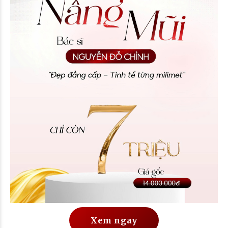
Xem ngay