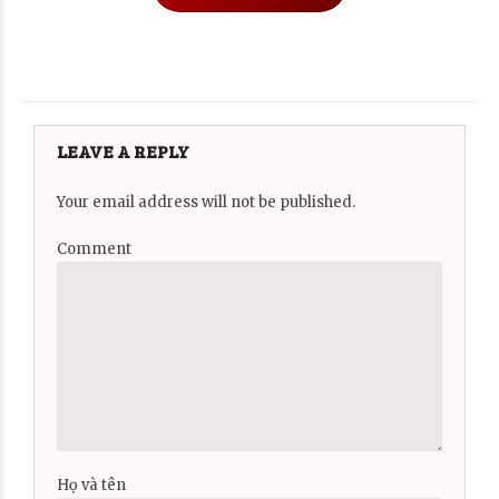
LEAVE A REPLY
Your email address will not be published.
Comment
Họ và tên