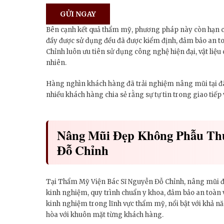
Bên cạnh kết quả thẩm mỹ, phương pháp này còn hạn chế 
đầy được sử dụng đều đã được kiểm định, đảm bảo an t
Chỉnh luôn ưu tiên sử dụng công nghệ hiện đại, vật liệu 
nhiên.
Hàng nghìn khách hàng đã trải nghiệm nâng mũi tại đây 
nhiều khách hàng chia sẻ rằng sự tự tin trong giao tiếp
Nâng Mũi Đẹp Không Phẫu Thu
Đỗ Chỉnh
Tại Thẩm Mỹ Viện Bác Sĩ Nguyễn Đỗ Chỉnh, nâng mũi đẹ
kinh nghiệm, quy trình chuẩn y khoa, đảm bảo an toàn 
kinh nghiệm trong lĩnh vực thẩm mỹ, nổi bật với khả n
hòa với khuôn mặt từng khách hàng.